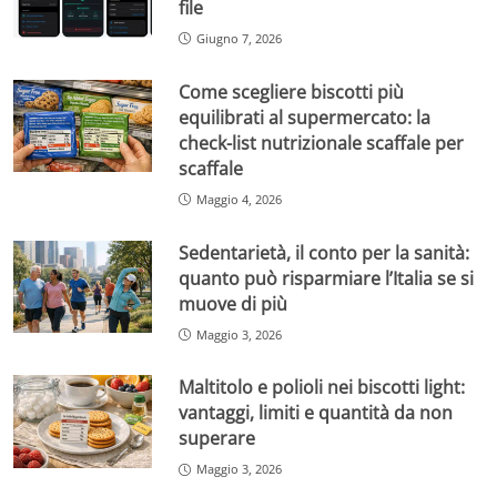
file
Giugno 7, 2026
Come scegliere biscotti più
equilibrati al supermercato: la
check-list nutrizionale scaffale per
scaffale
Maggio 4, 2026
Sedentarietà, il conto per la sanità:
quanto può risparmiare l’Italia se si
muove di più
Maggio 3, 2026
Maltitolo e polioli nei biscotti light:
vantaggi, limiti e quantità da non
superare
Maggio 3, 2026