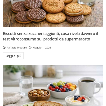
Biscotti senza zuccheri aggiunti, cosa rivela davvero il
test Altroconsumo sui prodotti da supermercato
Raffaele Moauro
Maggio 1, 2026
Leggi di più