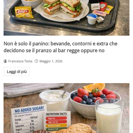
Non è solo il panino: bevande, contorni e extra che
decidono se il pranzo al bar regge oppure no
Francesca Testa
Maggio 1, 2026
Leggi di più