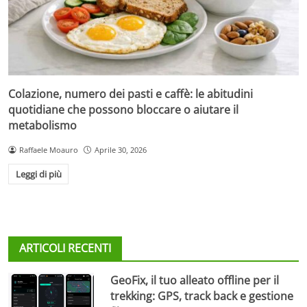
Colazione, numero dei pasti e caffè: le abitudini
quotidiane che possono bloccare o aiutare il
metabolismo
Raffaele Moauro
Aprile 30, 2026
Leggi di più
ARTICOLI RECENTI
GeoFix, il tuo alleato offline per il
trekking: GPS, track back e gestione