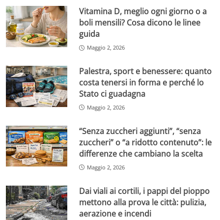
Vitamina D, meglio ogni giorno o a
boli mensili? Cosa dicono le linee
guida
Maggio 2, 2026
Palestra, sport e benessere: quanto
costa tenersi in forma e perché lo
Stato ci guadagna
Maggio 2, 2026
“Senza zuccheri aggiunti”, “senza
zuccheri” o “a ridotto contenuto”: le
differenze che cambiano la scelta
Maggio 2, 2026
Dai viali ai cortili, i pappi del pioppo
mettono alla prova le città: pulizia,
aerazione e incendi