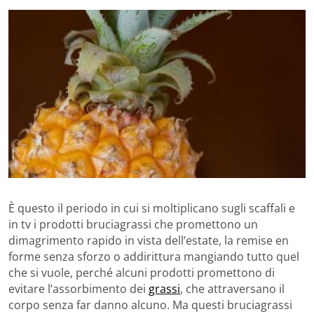
È questo il periodo in cui si moltiplicano sugli scaffali e
in tv i prodotti bruciagrassi che promettono un
dimagrimento rapido in vista dell’estate, la remise en
forme senza sforzo o addirittura mangiando tutto quel
che si vuole, perché alcuni prodotti promettono di
evitare l’assorbimento dei
grassi
, che attraversano il
corpo senza far danno alcuno. Ma questi bruciagrassi