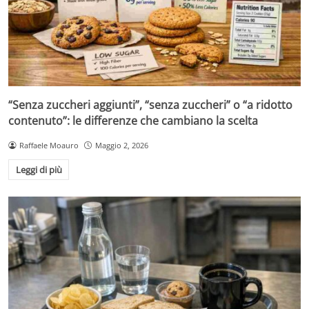
“Senza zuccheri aggiunti”, “senza zuccheri” o “a ridotto
contenuto”: le differenze che cambiano la scelta
Raffaele Moauro
Maggio 2, 2026
Leggi di più