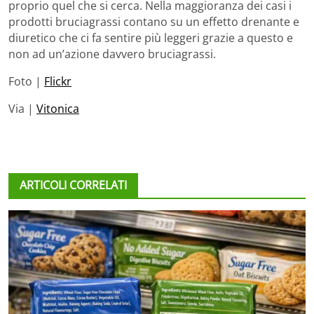
proprio quel che si cerca. Nella maggioranza dei casi i
prodotti bruciagrassi contano su un effetto drenante e
diuretico che ci fa sentire più leggeri grazie a questo e
non ad un’azione davvero bruciagrassi.
Foto |
Flickr
Via |
Vitonica
ARTICOLI CORRELATI