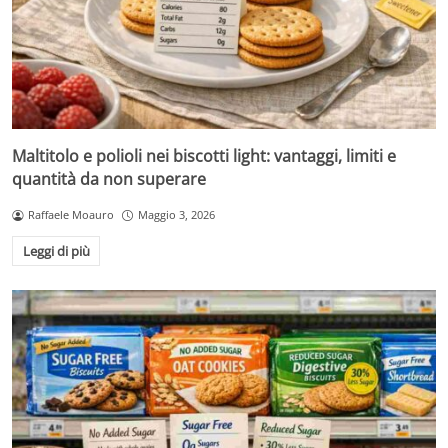
Maltitolo e polioli nei biscotti light: vantaggi, limiti e
quantità da non superare
Raffaele Moauro
Maggio 3, 2026
Leggi di più