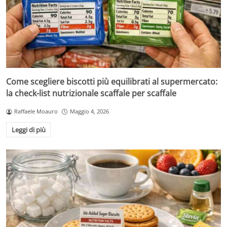
Come scegliere biscotti più equilibrati al supermercato:
la check-list nutrizionale scaffale per scaffale
Raffaele Moauro
Maggio 4, 2026
Leggi di più