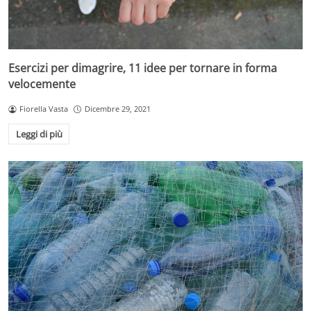
Esercizi per dimagrire, 11 idee per tornare in forma
velocemente
Fiorella Vasta
Dicembre 29, 2021
Leggi di più