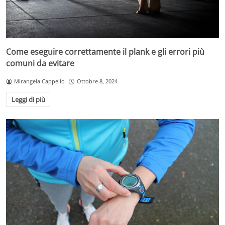
Come eseguire correttamente il plank e gli errori più
comuni da evitare
Mirangela Cappello
Ottobre 8, 2024
Leggi di più