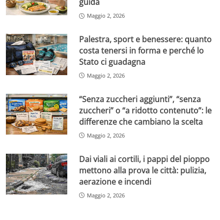
guida
Maggio 2, 2026
Palestra, sport e benessere: quanto
costa tenersi in forma e perché lo
Stato ci guadagna
Maggio 2, 2026
“Senza zuccheri aggiunti”, “senza
zuccheri” o “a ridotto contenuto”: le
differenze che cambiano la scelta
Maggio 2, 2026
Dai viali ai cortili, i pappi del pioppo
mettono alla prova le città: pulizia,
aerazione e incendi
Maggio 2, 2026