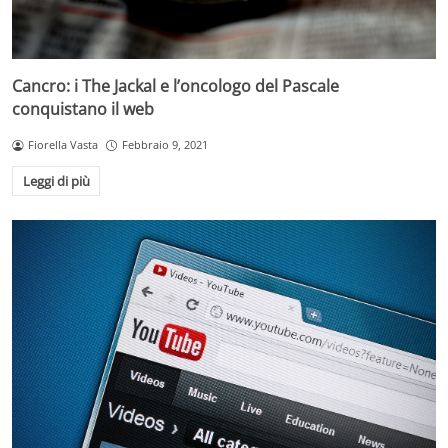
Cancro: i The Jackal e l’oncologo del Pascale
conquistano il web
Fiorella Vasta
Febbraio 9, 2021
Leggi di più