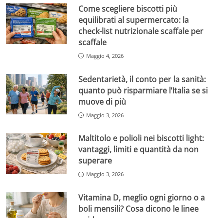
Come scegliere biscotti più
equilibrati al supermercato: la
check-list nutrizionale scaffale per
scaffale
Maggio 4, 2026
Sedentarietà, il conto per la sanità:
quanto può risparmiare l’Italia se si
muove di più
Maggio 3, 2026
Maltitolo e polioli nei biscotti light:
vantaggi, limiti e quantità da non
superare
Maggio 3, 2026
Vitamina D, meglio ogni giorno o a
boli mensili? Cosa dicono le linee