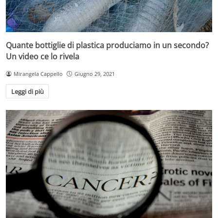
Quante bottiglie di plastica produciamo in un secondo?
Un video ce lo rivela
Mirangela Cappello
Giugno 29, 2021
Leggi di più