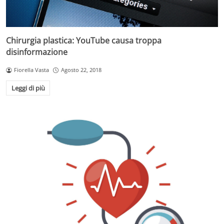
Chirurgia plastica: YouTube causa troppa
disinformazione
Fiorella Vasta
Agosto 22, 2018
Leggi di più