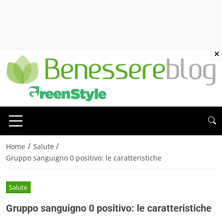
×
/
/
Home
Salute
Gruppo sanguigno 0 positivo: le caratteristiche
Salute
Gruppo sanguigno 0 positivo: le caratteristiche