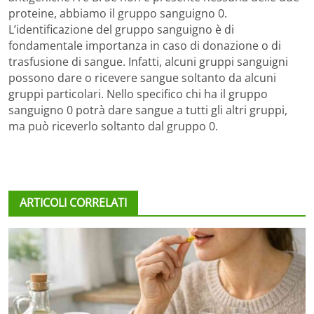
proteine, abbiamo il gruppo sanguigno 0.
L’identificazione del gruppo sanguigno è di
fondamentale importanza in caso di donazione o di
trasfusione di sangue. Infatti, alcuni gruppi sanguigni
possono dare o ricevere sangue soltanto da alcuni
gruppi particolari. Nello specifico chi ha il gruppo
sanguigno 0 potrà dare sangue a tutti gli altri gruppi,
ma può riceverlo soltanto dal gruppo 0.
ARTICOLI CORRELATI