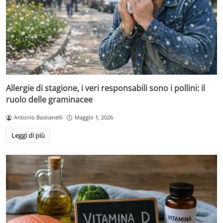
Allergie di stagione, i veri responsabili sono i pollini: il
ruolo delle graminacee
Antonio Bastianelli
Maggio 1, 2026
Leggi di più