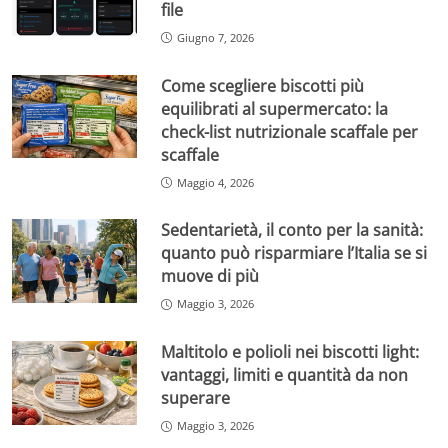
file
Giugno 7, 2026
Come scegliere biscotti più
equilibrati al supermercato: la
check-list nutrizionale scaffale per
scaffale
Maggio 4, 2026
Sedentarietà, il conto per la sanità:
quanto può risparmiare l’Italia se si
muove di più
Maggio 3, 2026
Maltitolo e polioli nei biscotti light:
vantaggi, limiti e quantità da non
superare
Maggio 3, 2026