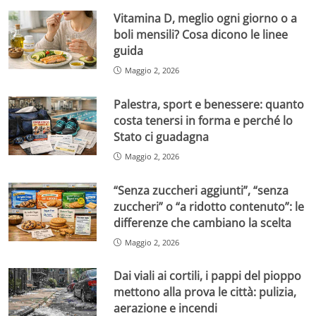
Vitamina D, meglio ogni giorno o a
boli mensili? Cosa dicono le linee
guida
Maggio 2, 2026
Palestra, sport e benessere: quanto
costa tenersi in forma e perché lo
Stato ci guadagna
Maggio 2, 2026
“Senza zuccheri aggiunti”, “senza
zuccheri” o “a ridotto contenuto”: le
differenze che cambiano la scelta
Maggio 2, 2026
Dai viali ai cortili, i pappi del pioppo
mettono alla prova le città: pulizia,
aerazione e incendi