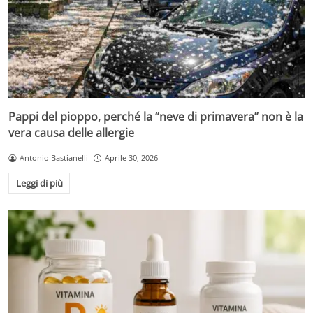
Pappi del pioppo, perché la “neve di primavera” non è la
vera causa delle allergie
Antonio Bastianelli
Aprile 30, 2026
Leggi di più