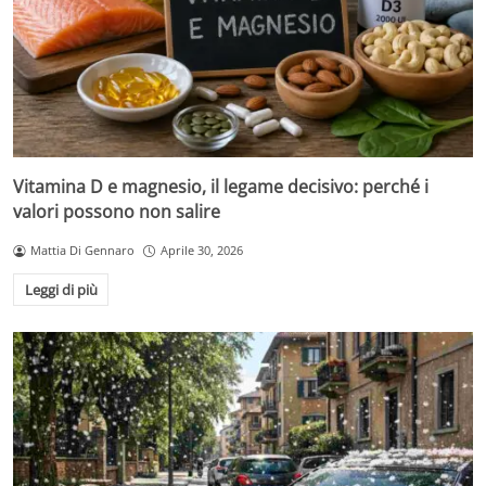
Vitamina D e magnesio, il legame decisivo: perché i
valori possono non salire
Mattia Di Gennaro
Aprile 30, 2026
Leggi di più