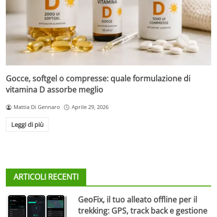
Gocce, softgel o compresse: quale formulazione di
vitamina D assorbe meglio
Mattia Di Gennaro
Aprile 29, 2026
Leggi di più
ARTICOLI RECENTI
GeoFix, il tuo alleato offline per il
trekking: GPS, track back e gestione