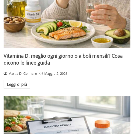
Vitamina D, meglio ogni giorno o a boli mensili? Cosa
dicono le linee guida
Mattia Di Gennaro
Maggio 2, 2026
Leggi di più