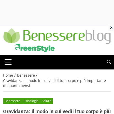
×
/
/
Home
Benessere
Gravidanza: il modo in cui vedi il tuo corpo è più importante
di quanto pensi
Benessere
Psicologia
Salute
Gravidanza: il modo in cui vedi il tuo corpo è più