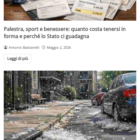
Palestra, sport e benessere: quanto costa tenersi in
forma e perché lo Stato ci guadagna
Antonio Bastianelli
Maggio 2, 2026
Leggi di più