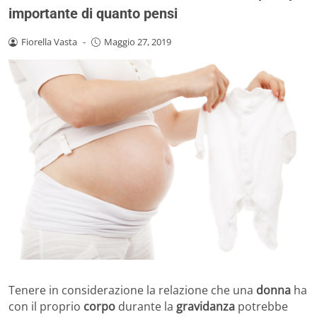
importante di quanto pensi
Fiorella Vasta
-
Maggio 27, 2019
Tenere in considerazione la relazione che una
donna
ha
con il proprio
corpo
durante la
gravidanza
potrebbe