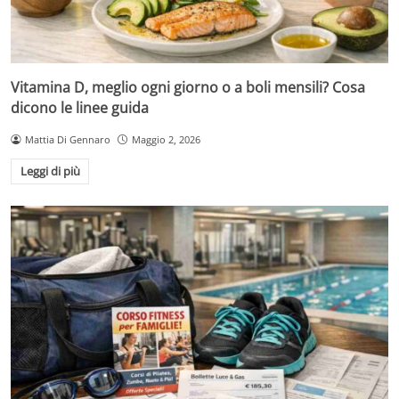
Vitamina D, meglio ogni giorno o a boli mensili? Cosa
dicono le linee guida
Mattia Di Gennaro
Maggio 2, 2026
Leggi di più