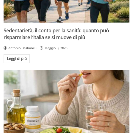
Sedentarietà, il conto per la sanità: quanto può
risparmiare l’Italia se si muove di più
Antonio Bastianelli
Maggio 3, 2026
Leggi di più