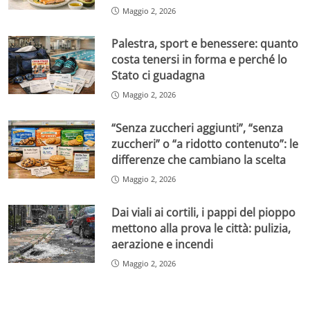
Maggio 2, 2026
Palestra, sport e benessere: quanto
costa tenersi in forma e perché lo
Stato ci guadagna
Maggio 2, 2026
“Senza zuccheri aggiunti”, “senza
zuccheri” o “a ridotto contenuto”: le
differenze che cambiano la scelta
Maggio 2, 2026
Dai viali ai cortili, i pappi del pioppo
mettono alla prova le città: pulizia,
aerazione e incendi
Maggio 2, 2026