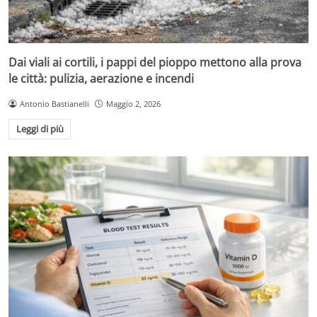
Dai viali ai cortili, i pappi del pioppo mettono alla prova
le città: pulizia, aerazione e incendi
Antonio Bastianelli
Maggio 2, 2026
Leggi di più