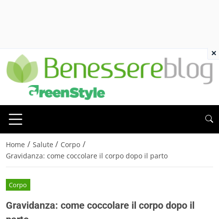
×
/
/
/
Home
Salute
Corpo
Gravidanza: come coccolare il corpo dopo il parto
Corpo
Gravidanza: come coccolare il corpo dopo il