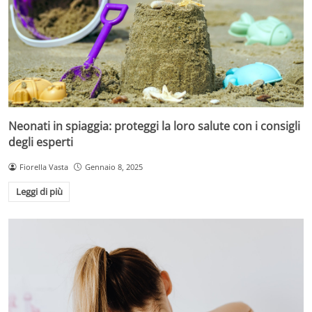
Neonati in spiaggia: proteggi la loro salute con i consigli
degli esperti
Fiorella Vasta
Gennaio 8, 2025
Leggi di più