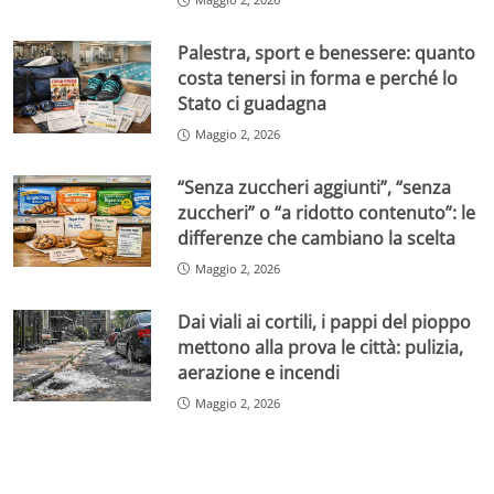
Palestra, sport e benessere: quanto
costa tenersi in forma e perché lo
Stato ci guadagna
Maggio 2, 2026
“Senza zuccheri aggiunti”, “senza
zuccheri” o “a ridotto contenuto”: le
differenze che cambiano la scelta
Maggio 2, 2026
Dai viali ai cortili, i pappi del pioppo
mettono alla prova le città: pulizia,
aerazione e incendi
Maggio 2, 2026