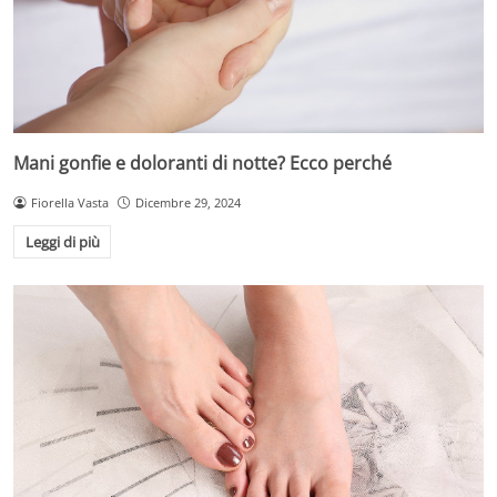
Mani gonfie e doloranti di notte? Ecco perché
Fiorella Vasta
Dicembre 29, 2024
Leggi di più