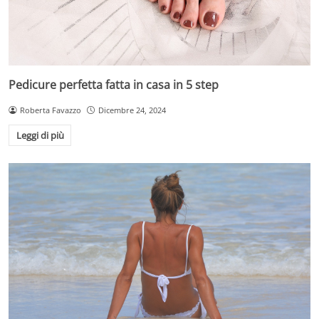
Pedicure perfetta fatta in casa in 5 step
Roberta Favazzo
Dicembre 24, 2024
Leggi di più