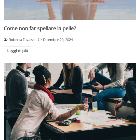
Come non far spellare la pelle?
Roberta Favazzo
Dicembre 20, 2024
Leggi di più