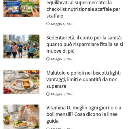
equilibrati al supermercato: la
check-list nutrizionale scaffale per
scaffale
Maggio 4, 2026
Sedentarietà, il conto per la sanità:
quanto può risparmiare l’Italia se si
muove di più
Maggio 3, 2026
Maltitolo e polioli nei biscotti light:
vantaggi, limiti e quantità da non
superare
Maggio 3, 2026
Vitamina D, meglio ogni giorno o a
boli mensili? Cosa dicono le linee
guida
Maggio 2, 2026