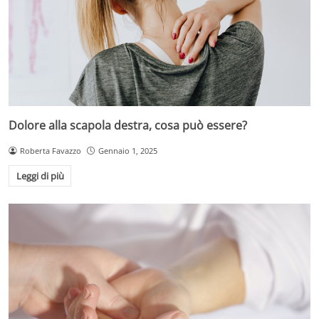
Dolore alla scapola destra, cosa può essere?
Roberta Favazzo
Gennaio 1, 2025
Leggi di più