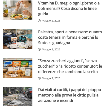
Vitamina D, meglio ogni giorno o a
boli mensili? Cosa dicono le linee
guida
Maggio 2, 2026
Palestra, sport e benessere: quanto
costa tenersi in forma e perché lo
Stato ci guadagna
Maggio 2, 2026
“Senza zuccheri aggiunti”, “senza
zuccheri” o “a ridotto contenuto”: le
differenze che cambiano la scelta
Maggio 2, 2026
Dai viali ai cortili, i pappi del pioppo
mettono alla prova le città: pulizia,
aerazione e incendi