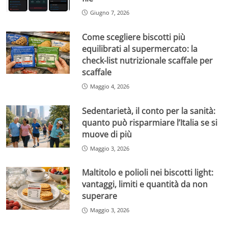
Giugno 7, 2026
Come scegliere biscotti più
equilibrati al supermercato: la
check-list nutrizionale scaffale per
scaffale
Maggio 4, 2026
Sedentarietà, il conto per la sanità:
quanto può risparmiare l’Italia se si
muove di più
Maggio 3, 2026
Maltitolo e polioli nei biscotti light:
vantaggi, limiti e quantità da non
superare
Maggio 3, 2026