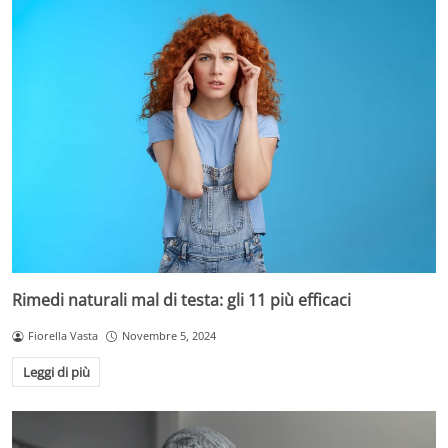
Rimedi naturali mal di testa: gli 11 più efficaci
Fiorella Vasta
Novembre 5, 2024
Leggi di più