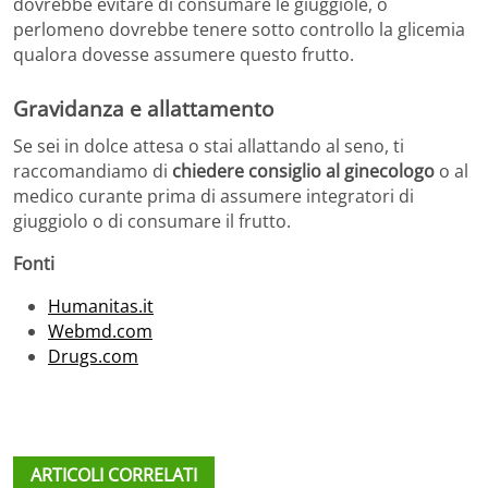
dovrebbe evitare di consumare le giuggiole, o
perlomeno dovrebbe tenere sotto controllo la glicemia
qualora dovesse assumere questo frutto.
Gravidanza e allattamento
Se sei in dolce attesa o stai allattando al seno, ti
raccomandiamo di
chiedere consiglio al ginecologo
o al
medico curante prima di assumere integratori di
giuggiolo o di consumare il frutto.
Fonti
Humanitas.it
Webmd.com
Drugs.com
ARTICOLI CORRELATI