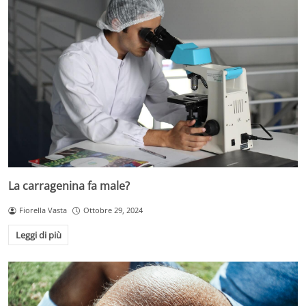
La carragenina fa male?
Fiorella Vasta
Ottobre 29, 2024
Leggi di più