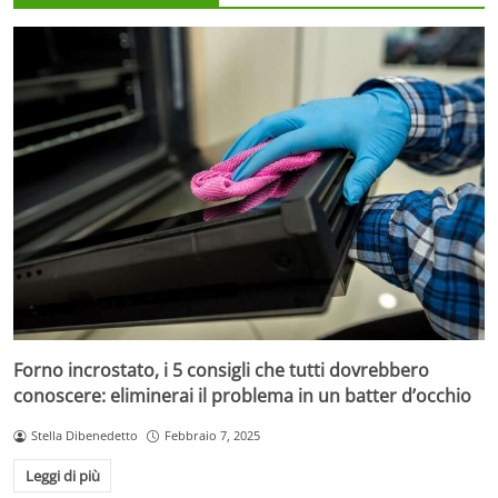
Forno incrostato, i 5 consigli che tutti dovrebbero
conoscere: eliminerai il problema in un batter d’occhio
Stella Dibenedetto
Febbraio 7, 2025
Leggi di più