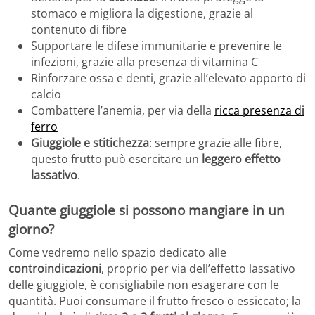
stomaco e migliora la digestione, grazie al
contenuto di fibre
Supportare le difese immunitarie e prevenire le
infezioni, grazie alla presenza di vitamina C
Rinforzare ossa e denti, grazie all’elevato apporto di
calcio
Combattere l’anemia, per via della
ricca presenza di
ferro
Giuggiole e stitichezza
: sempre grazie alle fibre,
questo frutto può esercitare un
leggero effetto
lassativo
.
Quante giuggiole si possono mangiare in un
giorno?
Come vedremo nello spazio dedicato alle
controindicazioni
, proprio per via dell’effetto lassativo
delle giuggiole, è consigliabile non esagerare con le
quantità. Puoi consumare il frutto fresco o essiccato; la