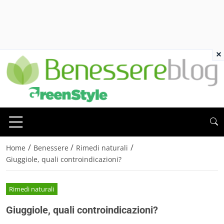
×
/
/
/
Home
Benessere
Rimedi naturali
Giuggiole, quali controindicazioni?
Rimedi naturali
Giuggiole, quali controindicazioni?