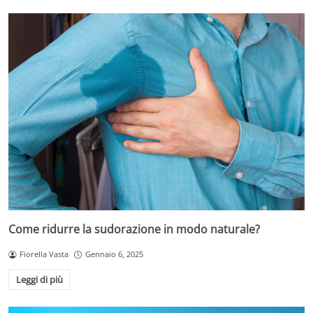
Come ridurre la sudorazione in modo naturale?
Fiorella Vasta
Gennaio 6, 2025
Leggi di più