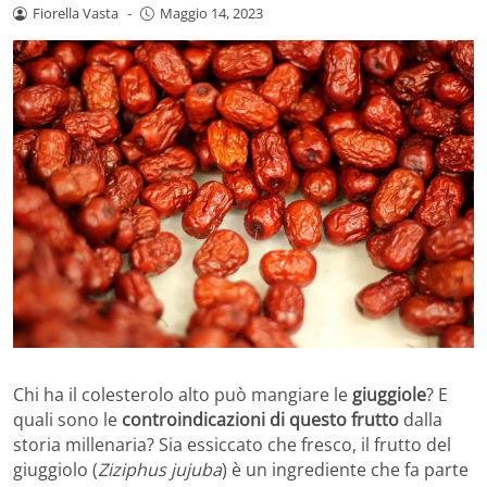
Fiorella Vasta
-
Maggio 14, 2023
Chi ha il colesterolo alto può mangiare le
giuggiole
? E
quali sono le
controindicazioni di questo frutto
dalla
storia millenaria? Sia essiccato che fresco, il frutto del
giuggiolo (
Ziziphus jujuba
) è un ingrediente che fa parte