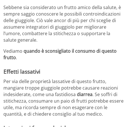
Sebbene sia considerato un frutto amico della salute, è
sempre saggio conoscere le possibili controindicazioni
delle giuggiole. Ciò vale ancor di più per chi sceglie di
assumere integratori di giuggiolo per migliorare
l’umore, combattere la stitichezza o supportare la
salute generale.
Vediamo
quando è sconsigliato il consumo di questo
frutto
.
Effetti lassativi
Per via delle proprietà lassative di questo frutto,
mangiare troppe giuggiole potrebbe causare reazioni
indesiderate, come una fastidiosa
diarrea
. Se soffri di
stitichezza, consumare un paio di frutti potrebbe essere
utile, ma ricorda sempre di non esagerare con le
quantità, e di chiedere consiglio al tuo medico.