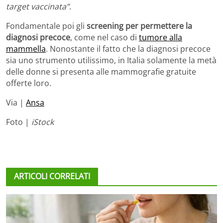
target vaccinata”
.
Fondamentale poi gli
screening per permettere la
diagnosi precoce
, come nel caso di
tumore alla
mammella
. Nonostante il fatto che la diagnosi precoce
sia uno strumento utilissimo, in Italia solamente la metà
delle donne si presenta alle mammografie gratuite
offerte loro.
Via |
Ansa
Foto |
iStock
ARTICOLI CORRELATI