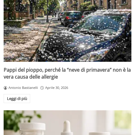
Pappi del pioppo, perché la “neve di primavera” non è la
vera causa delle allergie
Antonio Bastianelli
Aprile 30, 2026
Leggi di più