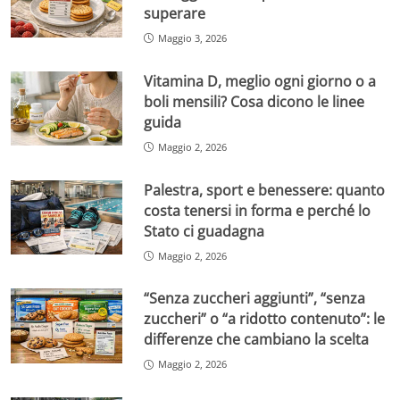
superare
Maggio 3, 2026
Vitamina D, meglio ogni giorno o a
boli mensili? Cosa dicono le linee
guida
Maggio 2, 2026
Palestra, sport e benessere: quanto
costa tenersi in forma e perché lo
Stato ci guadagna
Maggio 2, 2026
“Senza zuccheri aggiunti”, “senza
zuccheri” o “a ridotto contenuto”: le
differenze che cambiano la scelta
Maggio 2, 2026