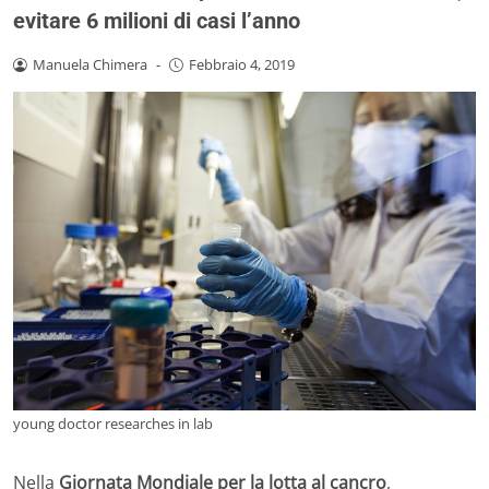
evitare 6 milioni di casi l’anno
Manuela Chimera
-
Febbraio 4, 2019
young doctor researches in lab
Nella
Giornata Mondiale per la lotta al cancro
,