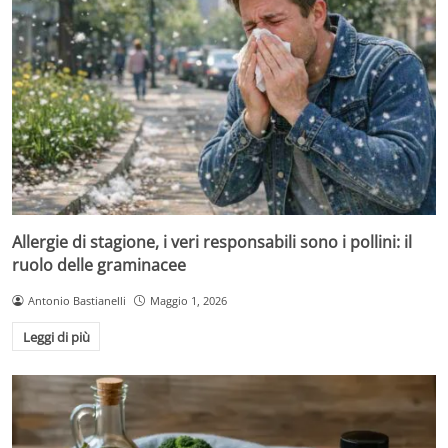
Allergie di stagione, i veri responsabili sono i pollini: il
ruolo delle graminacee
Antonio Bastianelli
Maggio 1, 2026
Leggi di più