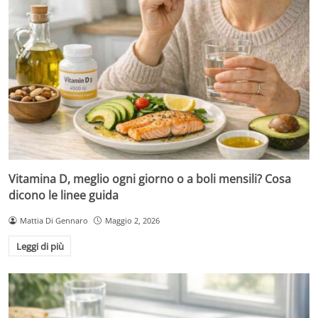
Vitamina D, meglio ogni giorno o a boli mensili? Cosa
dicono le linee guida
Mattia Di Gennaro
Maggio 2, 2026
Leggi di più