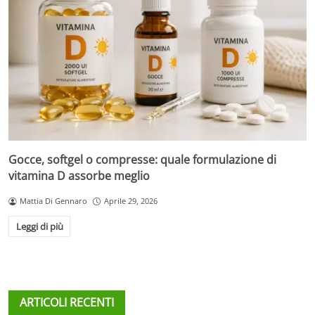
Gocce, softgel o compresse: quale formulazione di
vitamina D assorbe meglio
Mattia Di Gennaro
Aprile 29, 2026
Leggi di più
ARTICOLI RECENTI