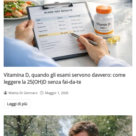
Vitamina D, quando gli esami servono davvero: come
leggere la 25(OH)D senza fai-da-te
Mattia Di Gennaro
Maggio 1, 2026
Leggi di più