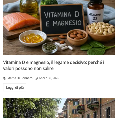
Vitamina D e magnesio, il legame decisivo: perché i
valori possono non salire
Mattia Di Gennaro
Aprile 30, 2026
Leggi di più