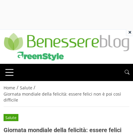
×
/
/
Home
Salute
Giornata mondiale della felicità: essere felici non è poi così
difficile
Salute
Giornata mondiale della felicità: essere felici