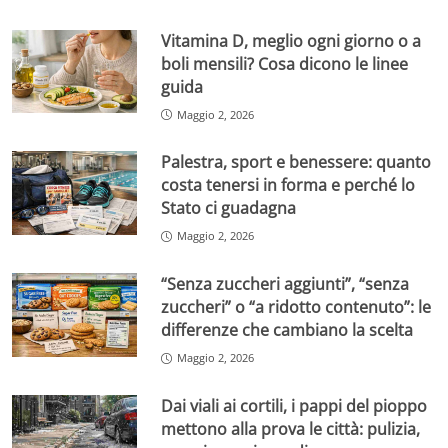
Vitamina D, meglio ogni giorno o a
boli mensili? Cosa dicono le linee
guida
Maggio 2, 2026
Palestra, sport e benessere: quanto
costa tenersi in forma e perché lo
Stato ci guadagna
Maggio 2, 2026
“Senza zuccheri aggiunti”, “senza
zuccheri” o “a ridotto contenuto”: le
differenze che cambiano la scelta
Maggio 2, 2026
Dai viali ai cortili, i pappi del pioppo
mettono alla prova le città: pulizia,