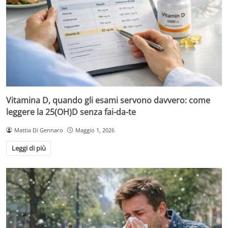
Vitamina D, quando gli esami servono davvero: come
leggere la 25(OH)D senza fai-da-te
Mattia Di Gennaro
Maggio 1, 2026
Leggi di più