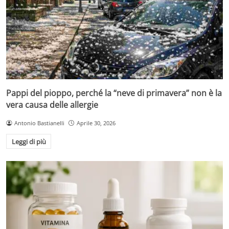
Pappi del pioppo, perché la “neve di primavera” non è la
vera causa delle allergie
Antonio Bastianelli
Aprile 30, 2026
Leggi di più