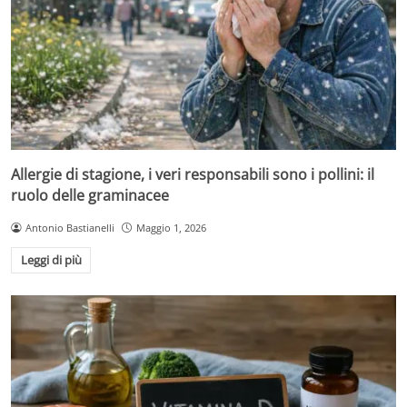
Allergie di stagione, i veri responsabili sono i pollini: il
ruolo delle graminacee
Antonio Bastianelli
Maggio 1, 2026
Leggi di più