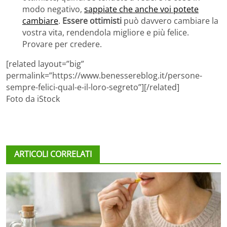
modo negativo,
sappiate che anche voi potete
cambiare
.
Essere ottimisti
può davvero cambiare la
vostra vita, rendendola migliore e più felice.
Provare per credere.
[related layout=”big”
permalink=”https://www.benessereblog.it/persone-
sempre-felici-qual-e-il-loro-segreto”][/related]
Foto da iStock
ARTICOLI CORRELATI