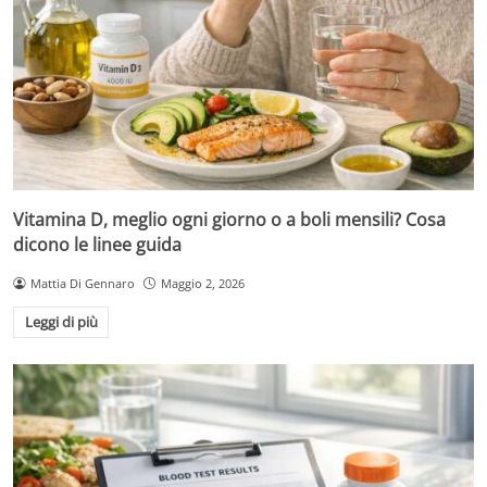
Vitamina D, meglio ogni giorno o a boli mensili? Cosa
dicono le linee guida
Mattia Di Gennaro
Maggio 2, 2026
Leggi di più