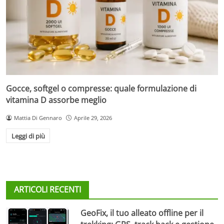
Gocce, softgel o compresse: quale formulazione di
vitamina D assorbe meglio
Mattia Di Gennaro
Aprile 29, 2026
Leggi di più
ARTICOLI RECENTI
GeoFix, il tuo alleato offline per il