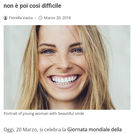
non è poi così difficile
Fiorella Vasta
-
Marzo 20, 2018
Portrait of young woman with beautiful smile
Oggi, 20 Marzo, si celebra la
Giornata mondiale della