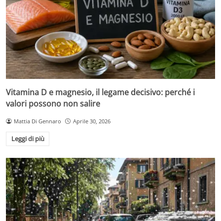
Vitamina D e magnesio, il legame decisivo: perché i
valori possono non salire
Mattia Di Gennaro
Aprile 30, 2026
Leggi di più