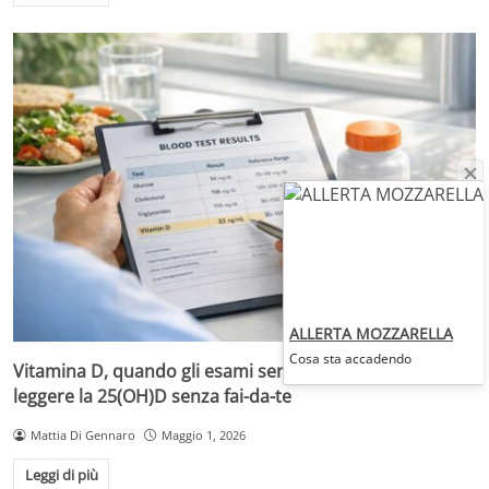
ALLERTA MOZZARELLA
Cosa sta accadendo
Vitamina D, quando gli esami servono davvero: come
leggere la 25(OH)D senza fai-da-te
Mattia Di Gennaro
Maggio 1, 2026
Leggi di più