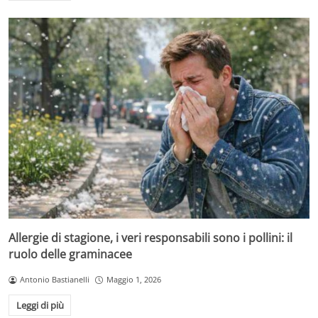
Allergie di stagione, i veri responsabili sono i pollini: il
ruolo delle graminacee
Antonio Bastianelli
Maggio 1, 2026
Leggi di più