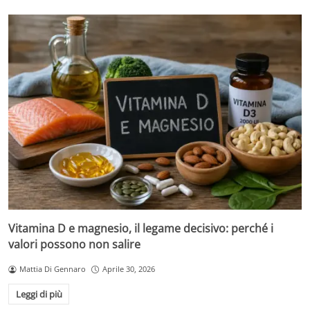
Vitamina D e magnesio, il legame decisivo: perché i
valori possono non salire
Mattia Di Gennaro
Aprile 30, 2026
Leggi di più