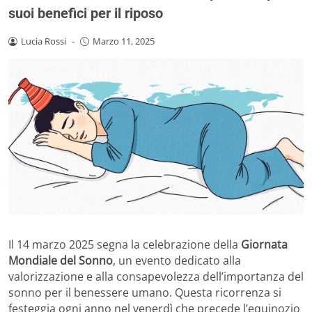
suoi benefici per il riposo
Lucia Rossi
-
Marzo 11, 2025
Il 14 marzo 2025 segna la celebrazione della
Giornata
Mondiale del Sonno
, un evento dedicato alla
valorizzazione e alla consapevolezza dell’importanza del
sonno per il benessere umano. Questa ricorrenza si
festeggia ogni anno nel venerdì che precede l’equinozio