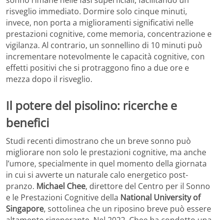
risveglio immediato. Dormire solo cinque minuti,
invece, non porta a miglioramenti significativi nelle
prestazioni cognitive, come memoria, concentrazione e
vigilanza. Al contrario, un sonnellino di 10 minuti può
incrementare notevolmente le capacità cognitive, con
effetti positivi che si protraggono fino a due ore e
mezza dopo il risveglio.
Il potere del pisolino: ricerche e
benefici
Studi recenti dimostrano che un breve sonno può
migliorare non solo le prestazioni cognitive, ma anche
l’umore, specialmente in quel momento della giornata
in cui si avverte un naturale calo energetico post-
pranzo.
Michael Chee
, direttore del Centro per il Sonno
e le Prestazioni Cognitive della
National University of
Singapore
, sottolinea che un riposino breve può essere