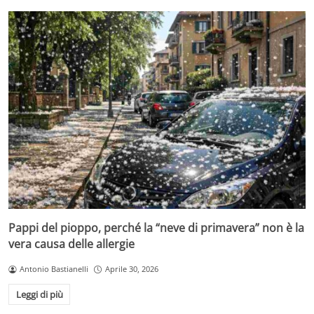
Pappi del pioppo, perché la “neve di primavera” non è la
vera causa delle allergie
Antonio Bastianelli
Aprile 30, 2026
Leggi di più