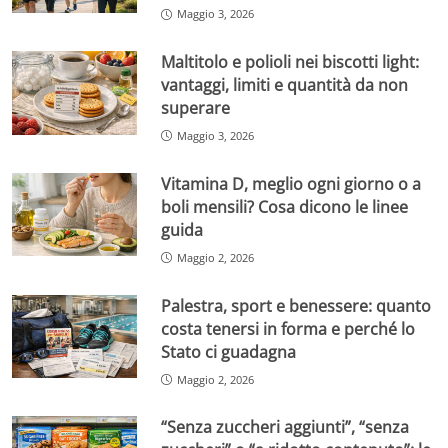
Maggio 3, 2026
Maltitolo e polioli nei biscotti light:
vantaggi, limiti e quantità da non
superare
Maggio 3, 2026
Vitamina D, meglio ogni giorno o a
boli mensili? Cosa dicono le linee
guida
Maggio 2, 2026
Palestra, sport e benessere: quanto
costa tenersi in forma e perché lo
Stato ci guadagna
Maggio 2, 2026
“Senza zuccheri aggiunti”, “senza