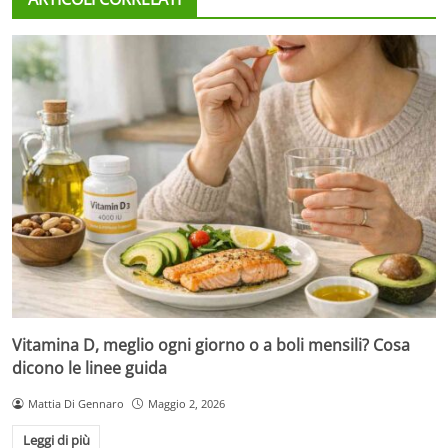
Vitamina D, meglio ogni giorno o a boli mensili? Cosa
dicono le linee guida
Mattia Di Gennaro
Maggio 2, 2026
Leggi di più