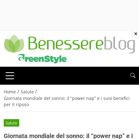
×
/
/
Home
Salute
Giornata mondiale del sonno: il “power nap” e i suoi benefici
per il riposo
Salute
Giornata mondiale del sonno: il “power nap” e i