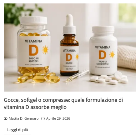
Gocce, softgel o compresse: quale formulazione di
vitamina D assorbe meglio
Mattia Di Gennaro
Aprile 29, 2026
Leggi di più