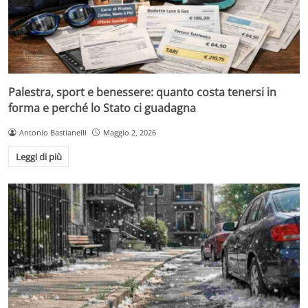
Palestra, sport e benessere: quanto costa tenersi in
forma e perché lo Stato ci guadagna
Antonio Bastianelli
Maggio 2, 2026
Leggi di più