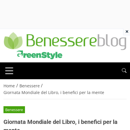
×
/
/
Home
Benessere
Giornata Mondiale del Libro, i benefici per la mente
Benessere
Giornata Mondiale del Libro, i benefici per la