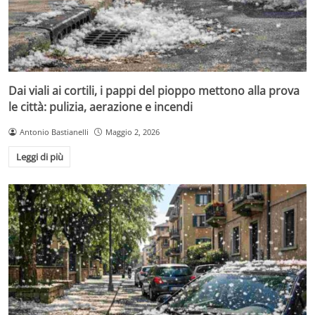
Dai viali ai cortili, i pappi del pioppo mettono alla prova
le città: pulizia, aerazione e incendi
Antonio Bastianelli
Maggio 2, 2026
Leggi di più