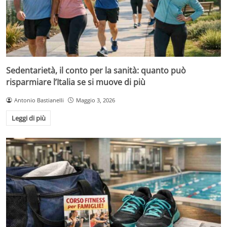
Sedentarietà, il conto per la sanità: quanto può
risparmiare l’Italia se si muove di più
Antonio Bastianelli
Maggio 3, 2026
Leggi di più