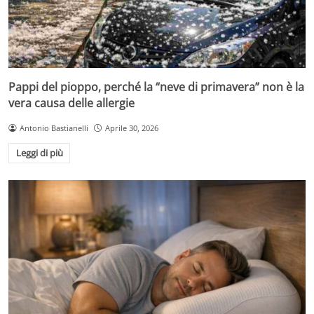
Pappi del pioppo, perché la “neve di primavera” non è la
vera causa delle allergie
Antonio Bastianelli
Aprile 30, 2026
Leggi di più