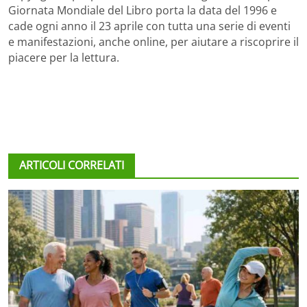
Giornata Mondiale del Libro porta la data del 1996 e
cade ogni anno il 23 aprile con tutta una serie di eventi
e manifestazioni, anche online, per aiutare a riscoprire il
piacere per la lettura.
ARTICOLI CORRELATI