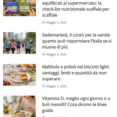
equilibrati al supermercato: la
check-list nutrizionale scaffale per
scaffale
Maggio 4, 2026
Sedentarietà, il conto per la sanità:
quanto può risparmiare l’Italia se si
muove di più
Maggio 3, 2026
Maltitolo e polioli nei biscotti light:
vantaggi, limiti e quantità da non
superare
Maggio 3, 2026
Vitamina D, meglio ogni giorno o a
boli mensili? Cosa dicono le linee
guida