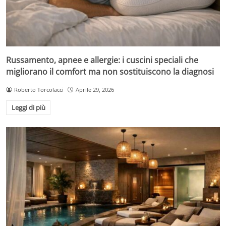
Russamento, apnee e allergie: i cuscini speciali che
migliorano il comfort ma non sostituiscono la diagnosi
Roberto Torcolacci
Aprile 29, 2026
Leggi di più