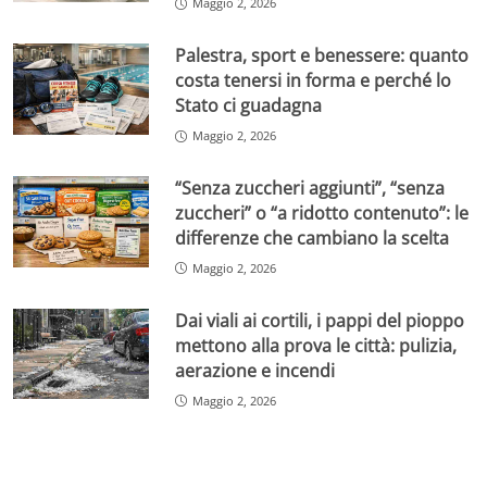
Maggio 2, 2026
Palestra, sport e benessere: quanto
costa tenersi in forma e perché lo
Stato ci guadagna
Maggio 2, 2026
“Senza zuccheri aggiunti”, “senza
zuccheri” o “a ridotto contenuto”: le
differenze che cambiano la scelta
Maggio 2, 2026
Dai viali ai cortili, i pappi del pioppo
mettono alla prova le città: pulizia,
aerazione e incendi
Maggio 2, 2026