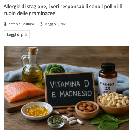
Allergie di stagione, i veri responsabili sono i pollini: il
ruolo delle graminacee
Antonio Bastianelli
Maggio 1, 2026
Leggi di più