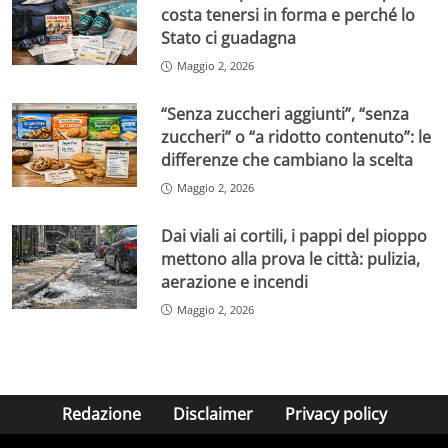
costa tenersi in forma e perché lo
Stato ci guadagna
Maggio 2, 2026
“Senza zuccheri aggiunti”, “senza
zuccheri” o “a ridotto contenuto”: le
differenze che cambiano la scelta
Maggio 2, 2026
Dai viali ai cortili, i pappi del pioppo
mettono alla prova le città: pulizia,
aerazione e incendi
Maggio 2, 2026
Redazione
Disclaimer
Privacy policy