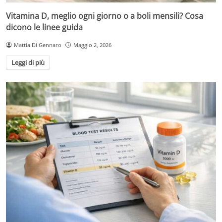
Vitamina D, meglio ogni giorno o a boli mensili? Cosa
dicono le linee guida
Mattia Di Gennaro
Maggio 2, 2026
Leggi di più