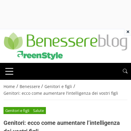
×
/
/
/
Home
Benessere
Genitori e figli
Genitori: ecco come aumentare l’intelligenza dei vostri figli
Genitori e figli
Salute
Genitori: ecco come aumentare l’intelligenza