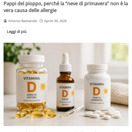
Pappi del pioppo, perché la “neve di primavera” non è la
vera causa delle allergie
Antonio Bastianelli
Aprile 30, 2026
Leggi di più