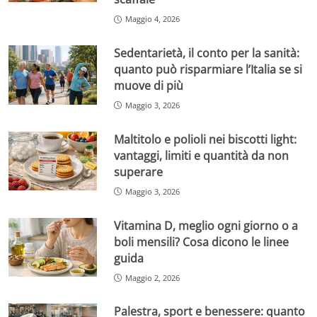
Maggio 4, 2026
Sedentarietà, il conto per la sanità:
quanto può risparmiare l’Italia se si
muove di più
Maggio 3, 2026
Maltitolo e polioli nei biscotti light:
vantaggi, limiti e quantità da non
superare
Maggio 3, 2026
Vitamina D, meglio ogni giorno o a
boli mensili? Cosa dicono le linee
guida
Maggio 2, 2026
Palestra, sport e benessere: quanto