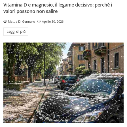
Vitamina D e magnesio, il legame decisivo: perché i
valori possono non salire
Mattia Di Gennaro
Aprile 30, 2026
Leggi di più