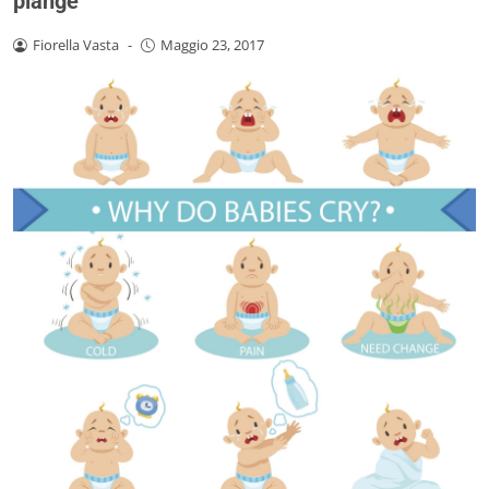
piange
Fiorella Vasta
-
Maggio 23, 2017