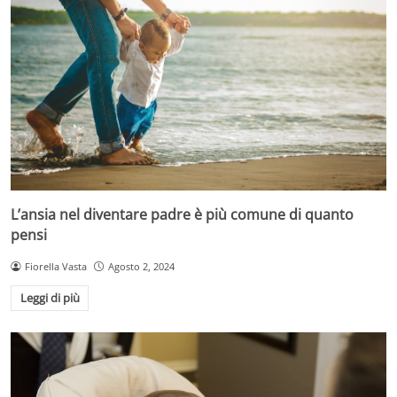
L’ansia nel diventare padre è più comune di quanto
pensi
Fiorella Vasta
Agosto 2, 2024
Leggi di più