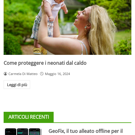
Come proteggere i neonati dal caldo
Carmela Di Matteo
Maggio 16, 2024
Leggi di più
ARTICOLI RECENTI
GeoFix, il tuo alleato offline per il