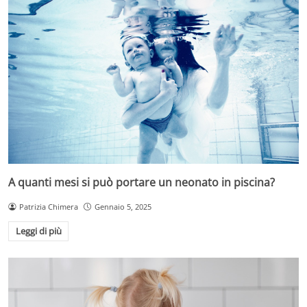
A quanti mesi si può portare un neonato in piscina?
Patrizia Chimera
Gennaio 5, 2025
Leggi di più