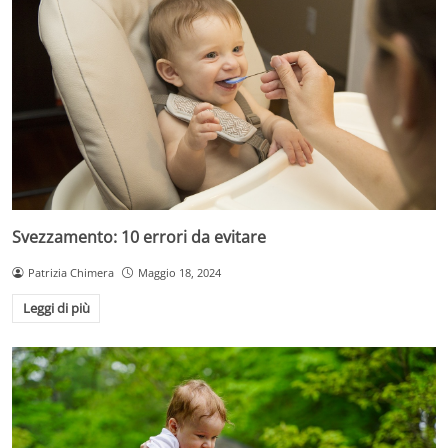
Svezzamento: 10 errori da evitare
Patrizia Chimera
Maggio 18, 2024
Leggi di più