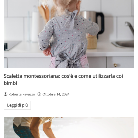
Scaletta montessoriana: cos’è e come utilizzarla coi
bimbi
Roberta Favazzo
Ottobre 14, 2024
Leggi di più