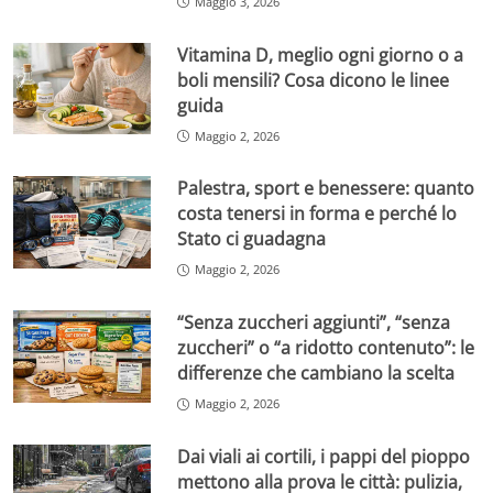
Maggio 3, 2026
Vitamina D, meglio ogni giorno o a
boli mensili? Cosa dicono le linee
guida
Maggio 2, 2026
Palestra, sport e benessere: quanto
costa tenersi in forma e perché lo
Stato ci guadagna
Maggio 2, 2026
“Senza zuccheri aggiunti”, “senza
zuccheri” o “a ridotto contenuto”: le
differenze che cambiano la scelta
Maggio 2, 2026
Dai viali ai cortili, i pappi del pioppo
mettono alla prova le città: pulizia,