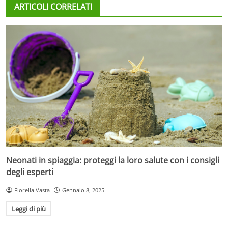
ARTICOLI CORRELATI
Neonati in spiaggia: proteggi la loro salute con i consigli
degli esperti
Fiorella Vasta
Gennaio 8, 2025
Leggi di più