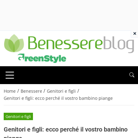
×
/
/
/
Home
Benessere
Genitori e figli
Genitori e figli: ecco perché il vostro bambino piange
Genitori e figli
Genitori e figli: ecco perché il vostro bambino