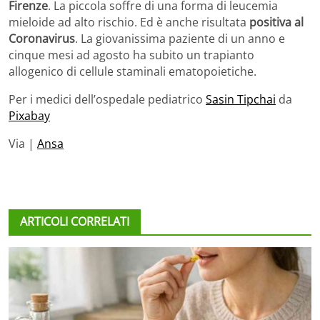
Firenze
. La piccola soffre di una forma di leucemia
mieloide ad alto rischio. Ed è anche risultata
positiva al
Coronavirus
. La giovanissima paziente di un anno e
cinque mesi ad agosto ha subito un trapianto
allogenico di cellule staminali ematopoietiche.
Per i medici dell’ospedale pediatrico
Sasin Tipchai
da
Pixabay
Via |
Ansa
ARTICOLI CORRELATI