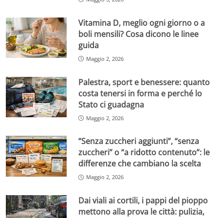
Vitamina D, meglio ogni giorno o a
boli mensili? Cosa dicono le linee
guida
Maggio 2, 2026
Palestra, sport e benessere: quanto
costa tenersi in forma e perché lo
Stato ci guadagna
Maggio 2, 2026
“Senza zuccheri aggiunti”, “senza
zuccheri” o “a ridotto contenuto”: le
differenze che cambiano la scelta
Maggio 2, 2026
Dai viali ai cortili, i pappi del pioppo
mettono alla prova le città: pulizia,