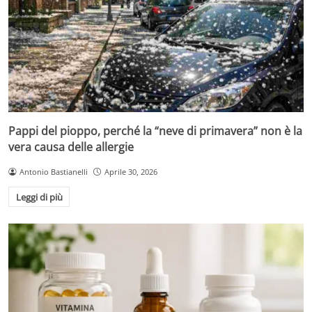
Pappi del pioppo, perché la “neve di primavera” non è la
vera causa delle allergie
Antonio Bastianelli
Aprile 30, 2026
Leggi di più