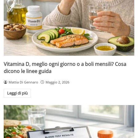
Vitamina D, meglio ogni giorno o a boli mensili? Cosa
dicono le linee guida
Mattia Di Gennaro
Maggio 2, 2026
Leggi di più