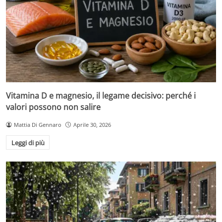
Vitamina D e magnesio, il legame decisivo: perché i
valori possono non salire
Mattia Di Gennaro
Aprile 30, 2026
Leggi di più