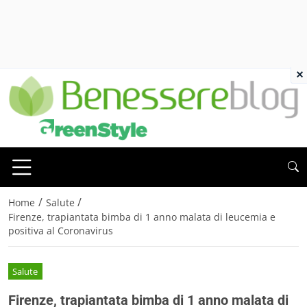
×
/
/
Home
Salute
Firenze, trapiantata bimba di 1 anno malata di leucemia e
positiva al Coronavirus
Salute
Firenze, trapiantata bimba di 1 anno malata di