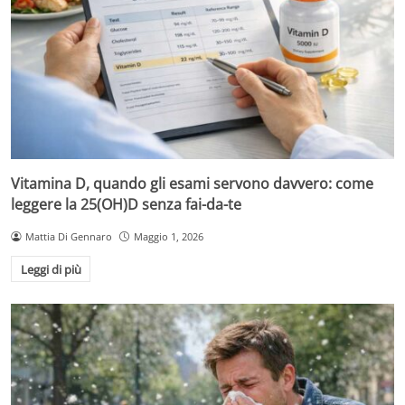
Vitamina D, quando gli esami servono davvero: come
leggere la 25(OH)D senza fai-da-te
Mattia Di Gennaro
Maggio 1, 2026
Leggi di più