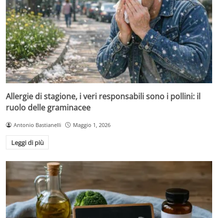
Allergie di stagione, i veri responsabili sono i pollini: il
ruolo delle graminacee
Antonio Bastianelli
Maggio 1, 2026
Leggi di più