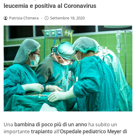
leucemia e positiva al Coronavirus
Patrizia Chimera
-
Settembre 18, 2020
Una
bambina di poco più di un anno
ha subito un
importante
trapianto
all’
Ospedale pediatrico Meyer di