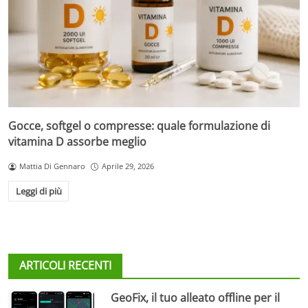
Gocce, softgel o compresse: quale formulazione di
vitamina D assorbe meglio
Mattia Di Gennaro
Aprile 29, 2026
Leggi di più
ARTICOLI RECENTI
GeoFix, il tuo alleato offline per il