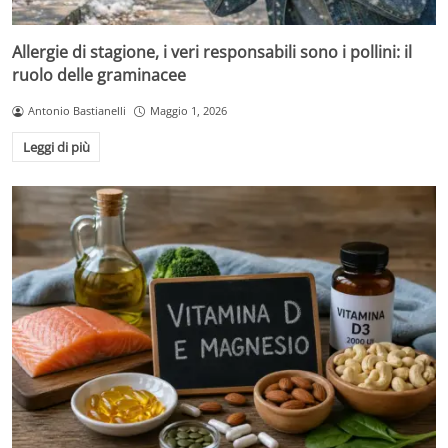
Allergie di stagione, i veri responsabili sono i pollini: il
ruolo delle graminacee
Antonio Bastianelli
Maggio 1, 2026
Leggi di più