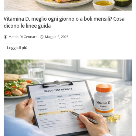
Vitamina D, meglio ogni giorno o a boli mensili? Cosa
dicono le linee guida
Mattia Di Gennaro
Maggio 2, 2026
Leggi di più