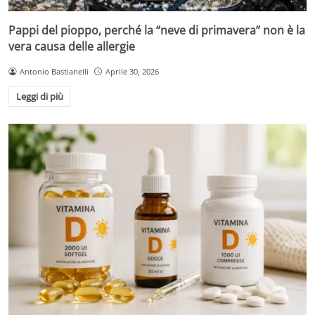
Pappi del pioppo, perché la “neve di primavera” non è la
vera causa delle allergie
Antonio Bastianelli
Aprile 30, 2026
Leggi di più