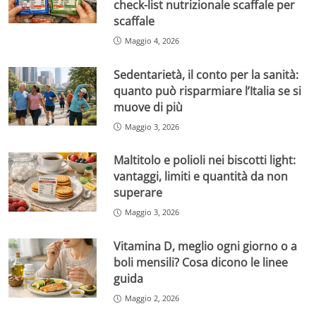
check-list nutrizionale scaffale per
scaffale
Maggio 4, 2026
Sedentarietà, il conto per la sanità:
quanto può risparmiare l’Italia se si
muove di più
Maggio 3, 2026
Maltitolo e polioli nei biscotti light:
vantaggi, limiti e quantità da non
superare
Maggio 3, 2026
Vitamina D, meglio ogni giorno o a
boli mensili? Cosa dicono le linee
guida
Maggio 2, 2026