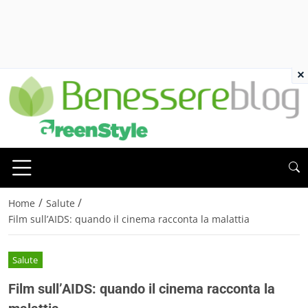
×
/
/
Home
Salute
Film sull’AIDS: quando il cinema racconta la malattia
Salute
Film sull’AIDS: quando il cinema racconta la