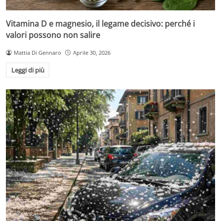
Vitamina D e magnesio, il legame decisivo: perché i
valori possono non salire
Mattia Di Gennaro
Aprile 30, 2026
Leggi di più