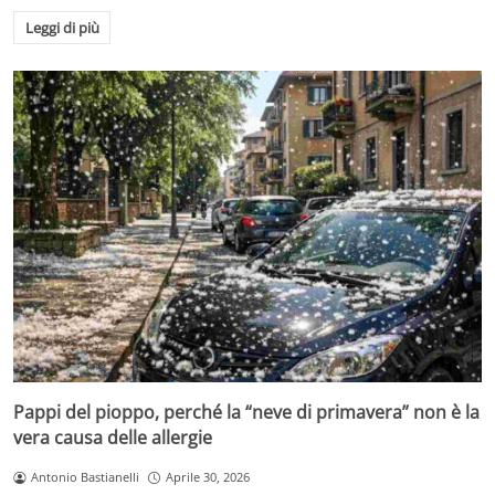
Leggi di più
Pappi del pioppo, perché la “neve di primavera” non è la
vera causa delle allergie
Antonio Bastianelli
Aprile 30, 2026