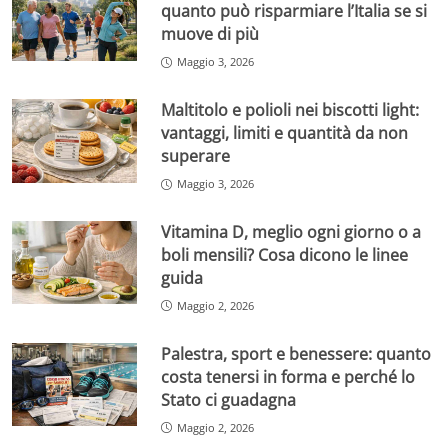
quanto può risparmiare l’Italia se si
muove di più
Maggio 3, 2026
Maltitolo e polioli nei biscotti light:
vantaggi, limiti e quantità da non
superare
Maggio 3, 2026
Vitamina D, meglio ogni giorno o a
boli mensili? Cosa dicono le linee
guida
Maggio 2, 2026
Palestra, sport e benessere: quanto
costa tenersi in forma e perché lo
Stato ci guadagna
Maggio 2, 2026