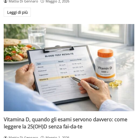
Mattia Di Gennaro
Maggio 2, 2026
Leggi di più
Vitamina D, quando gli esami servono davvero: come
leggere la 25(OH)D senza fai-da-te
Mattia Di Gennaro
Maggio 1, 2026