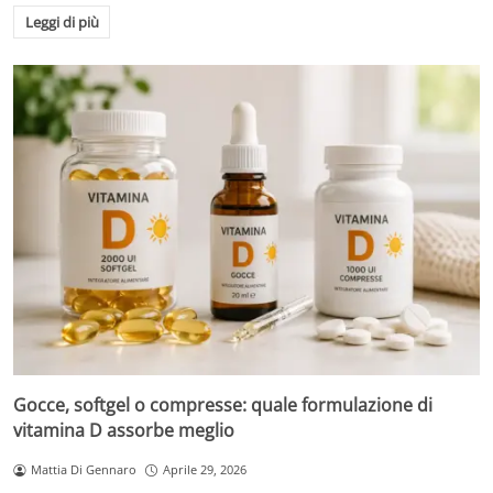
Leggi di più
Gocce, softgel o compresse: quale formulazione di
vitamina D assorbe meglio
Mattia Di Gennaro
Aprile 29, 2026