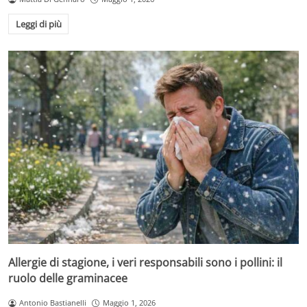
Leggi di più
Allergie di stagione, i veri responsabili sono i pollini: il
ruolo delle graminacee
Antonio Bastianelli
Maggio 1, 2026