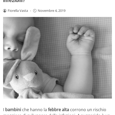
infezioni?
Fiorella Vasta
-
Novembre 4, 2019
I
bambini
che hanno la
febbre alta
corrono un rischio