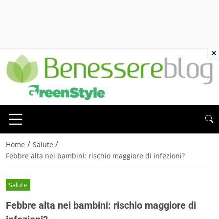
×
/
/
Home
Salute
Febbre alta nei bambini: rischio maggiore di infezioni?
Salute
Febbre alta nei bambini: rischio maggiore di