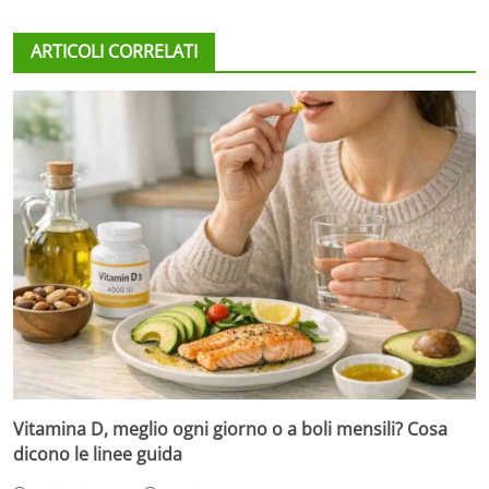
ARTICOLI CORRELATI
Vitamina D, meglio ogni giorno o a boli mensili? Cosa
dicono le linee guida