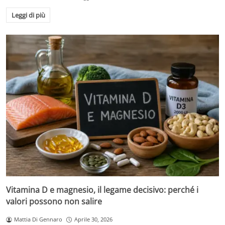
Leggi di più
Vitamina D e magnesio, il legame decisivo: perché i
valori possono non salire
Mattia Di Gennaro
Aprile 30, 2026