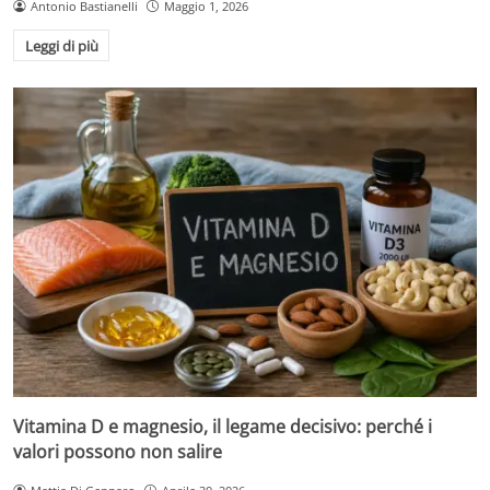
Antonio Bastianelli
Maggio 1, 2026
Leggi di più
Vitamina D e magnesio, il legame decisivo: perché i
valori possono non salire