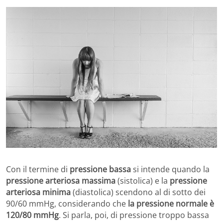
Con il termine di
pressione bassa
si intende quando la
pressione arteriosa massima
(sistolica) e la
pressione
arteriosa minima
(diastolica) scendono al di sotto dei
90/60 mmHg, considerando che
la pressione normale è
120/80 mmHg
. Si parla, poi, di pressione troppo bassa