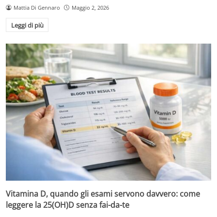
Mattia Di Gennaro
Maggio 2, 2026
Leggi di più
Vitamina D, quando gli esami servono davvero: come
leggere la 25(OH)D senza fai-da-te