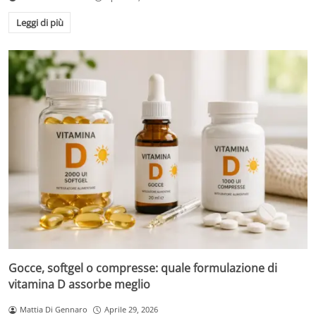
Leggi di più
Gocce, softgel o compresse: quale formulazione di
vitamina D assorbe meglio
Mattia Di Gennaro
Aprile 29, 2026