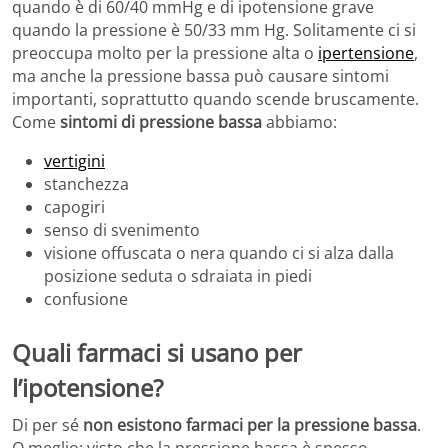
quando è di 60/40 mmHg e di ipotensione grave
quando la pressione è 50/33 mm Hg. Solitamente ci si
preoccupa molto per la pressione alta o
ipertensione
,
ma anche la pressione bassa può causare sintomi
importanti, soprattutto quando scende bruscamente.
Come
sintomi di pressione bassa
abbiamo:
vertigini
stanchezza
capogiri
senso di svenimento
visione offuscata o nera quando ci si alza dalla
posizione seduta o sdraiata in piedi
confusione
Quali farmaci si usano per
l’ipotensione?
Di per sé
non esistono farmaci per la pressione bassa
.