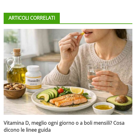
ARTICOLI CORRELATI
Vitamina D, meglio ogni giorno o a boli mensili? Cosa
dicono le linee guida