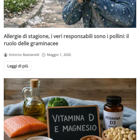
Allergie di stagione, i veri responsabili sono i pollini: il
ruolo delle graminacee
Antonio Bastianelli
Maggio 1, 2026
Leggi di più