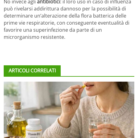
No invece agli
antibiotici
: il loro uso in caso di influenza
può rivelarsi addirittura dannoso per la possibilità di
determinare un’alterazione della flora batterica delle
prime vie respiratorie, con conseguente eventualità di
favorire una superinfezione da parte di un
microrganismo resistente.
ARTICOLI CORRELATI