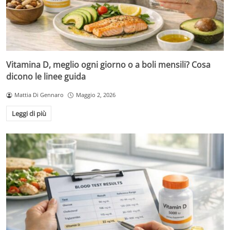
Vitamina D, meglio ogni giorno o a boli mensili? Cosa
dicono le linee guida
Mattia Di Gennaro
Maggio 2, 2026
Leggi di più