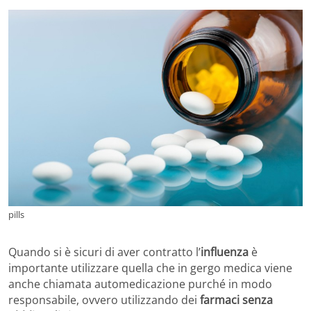
pills
Quando si è sicuri di aver contratto l’
influenza
è
importante utilizzare quella che in gergo medica viene
anche chiamata automedicazione purché in modo
responsabile, ovvero utilizzando dei
farmaci senza