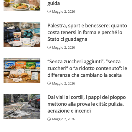
guida
Maggio 2, 2026
Palestra, sport e benessere: quanto
costa tenersi in forma e perché lo
Stato ci guadagna
Maggio 2, 2026
“Senza zuccheri aggiunti”, “senza
zuccheri” o “a ridotto contenuto”: le
differenze che cambiano la scelta
Maggio 2, 2026
Dai viali ai cortili, i pappi del pioppo
mettono alla prova le città: pulizia,
aerazione e incendi
Maggio 2, 2026