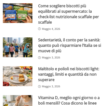
Come scegliere biscotti più
equilibrati al supermercato: la
check-list nutrizionale scaffale per
scaffale
Maggio 4, 2026
Sedentarietà, il conto per la sanità:
quanto può risparmiare l’Italia se si
muove di più
Maggio 3, 2026
Maltitolo e polioli nei biscotti light:
vantaggi, limiti e quantità da non
superare
Maggio 3, 2026
Vitamina D, meglio ogni giorno o a
boli mensili? Cosa dicono le linee