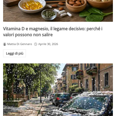
Vitamina D e magnesio, il legame decisivo: perché i
valori possono non salire
Mattia Di Gennaro
Aprile 30, 2026
Leggi di più