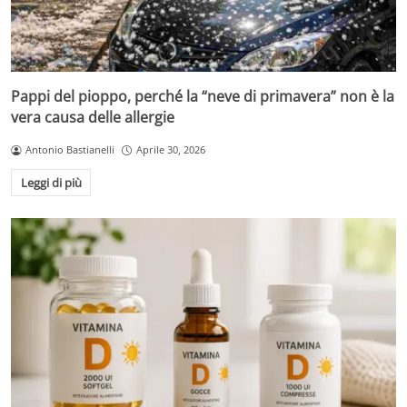
Pappi del pioppo, perché la “neve di primavera” non è la
vera causa delle allergie
Antonio Bastianelli
Aprile 30, 2026
Leggi di più