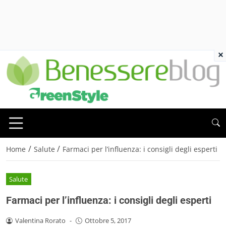
×
/
/
Home
Salute
Farmaci per l’influenza: i consigli degli esperti
Salute
Farmaci per l’influenza: i consigli degli esperti
Valentina Rorato
-
Ottobre 5, 2017