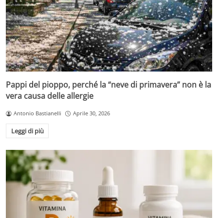
Pappi del pioppo, perché la “neve di primavera” non è la
vera causa delle allergie
Antonio Bastianelli
Aprile 30, 2026
Leggi di più