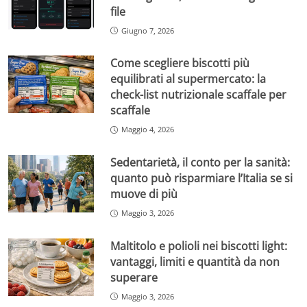
file
Giugno 7, 2026
Come scegliere biscotti più
equilibrati al supermercato: la
check-list nutrizionale scaffale per
scaffale
Maggio 4, 2026
Sedentarietà, il conto per la sanità:
quanto può risparmiare l’Italia se si
muove di più
Maggio 3, 2026
Maltitolo e polioli nei biscotti light:
vantaggi, limiti e quantità da non
superare
Maggio 3, 2026