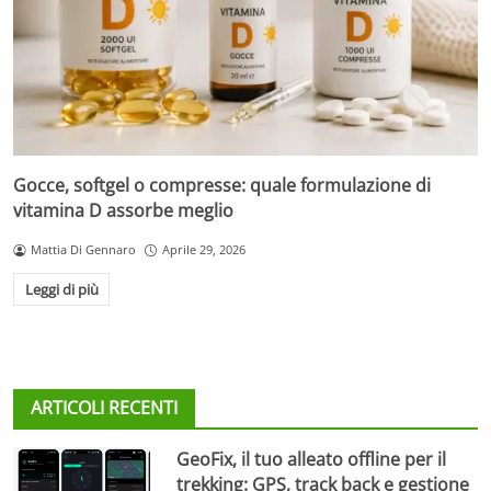
Gocce, softgel o compresse: quale formulazione di
vitamina D assorbe meglio
Mattia Di Gennaro
Aprile 29, 2026
Leggi di più
ARTICOLI RECENTI
GeoFix, il tuo alleato offline per il
trekking: GPS, track back e gestione