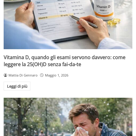
Vitamina D, quando gli esami servono davvero: come
leggere la 25(OH)D senza fai-da-te
Mattia Di Gennaro
Maggio 1, 2026
Leggi di più