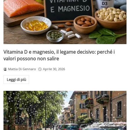
Vitamina D e magnesio, il legame decisivo: perché i
valori possono non salire
Mattia Di Gennaro
Aprile 30, 2026
Leggi di più