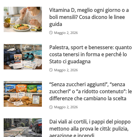
Vitamina D, meglio ogni giorno o a
boli mensili? Cosa dicono le linee
guida
Maggio 2, 2026
Palestra, sport e benessere: quanto
costa tenersi in forma e perché lo
Stato ci guadagna
Maggio 2, 2026
“Senza zuccheri aggiunti”, “senza
zuccheri” o “a ridotto contenuto”: le
differenze che cambiano la scelta
Maggio 2, 2026
Dai viali ai cortili, i pappi del pioppo
mettono alla prova le città: pulizia,
aerazione e incendi