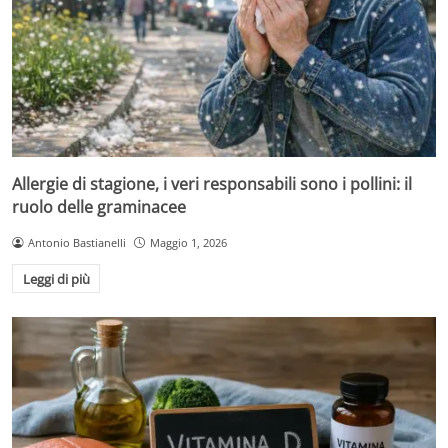
Allergie di stagione, i veri responsabili sono i pollini: il
ruolo delle graminacee
Antonio Bastianelli
Maggio 1, 2026
Leggi di più