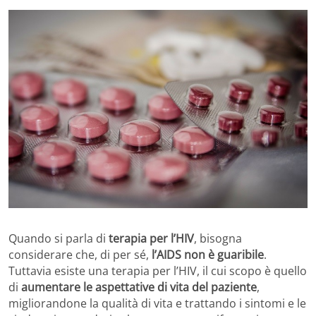
Quando si parla di
terapia per l’HIV
, bisogna
considerare che, di per sé,
l’AIDS non è guaribile
.
Tuttavia esiste una terapia per l’HIV, il cui scopo è quello
di
aumentare le aspettative di vita del paziente
,
migliorandone la qualità di vita e trattando i sintomi e le