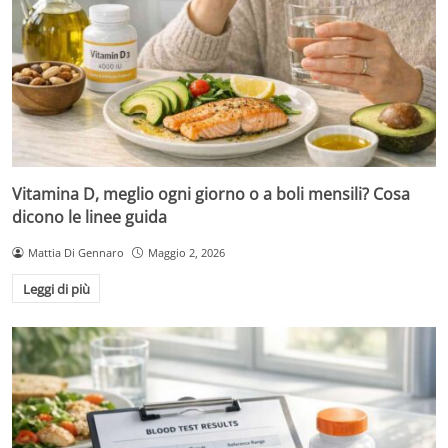
Vitamina D, meglio ogni giorno o a boli mensili? Cosa
dicono le linee guida
Mattia Di Gennaro
Maggio 2, 2026
Leggi di più