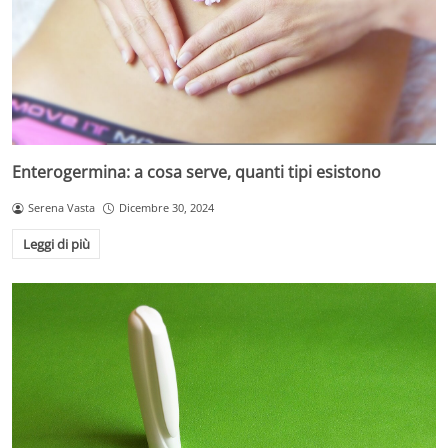
Enterogermina: a cosa serve, quanti tipi esistono
Serena Vasta
Dicembre 30, 2024
Leggi di più