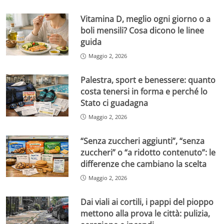
Vitamina D, meglio ogni giorno o a
boli mensili? Cosa dicono le linee
guida
Maggio 2, 2026
Palestra, sport e benessere: quanto
costa tenersi in forma e perché lo
Stato ci guadagna
Maggio 2, 2026
“Senza zuccheri aggiunti”, “senza
zuccheri” o “a ridotto contenuto”: le
differenze che cambiano la scelta
Maggio 2, 2026
Dai viali ai cortili, i pappi del pioppo
mettono alla prova le città: pulizia,