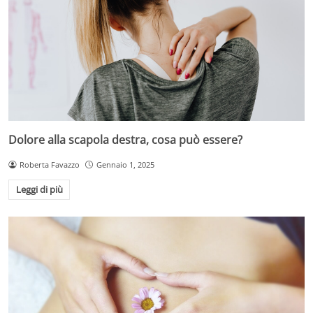
Dolore alla scapola destra, cosa può essere?
Roberta Favazzo
Gennaio 1, 2025
Leggi di più