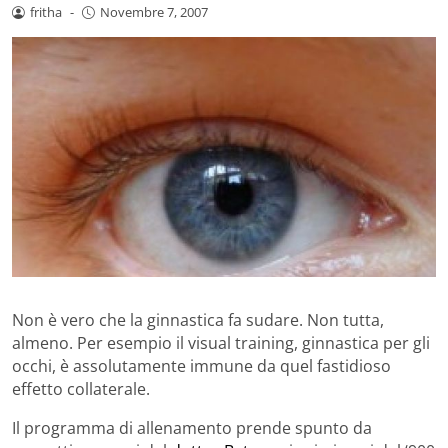
fritha
-
Novembre 7, 2007
Non è vero che la ginnastica fa sudare. Non tutta,
almeno. Per esempio il visual training, ginnastica per gli
occhi, è assolutamente immune da quel fastidioso
effetto collaterale.
Il programma di allenamento prende spunto da