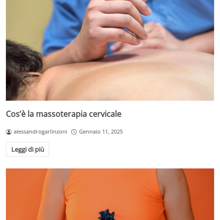
Cos’è la massoterapia cervicale
alessandrogarlinzoni
Gennaio 11, 2025
Leggi di più