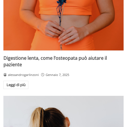
Digestione lenta, come l’osteopata può aiutare il
paziente
alessandrogarlinzoni
Gennaio 7, 2025
Leggi di più