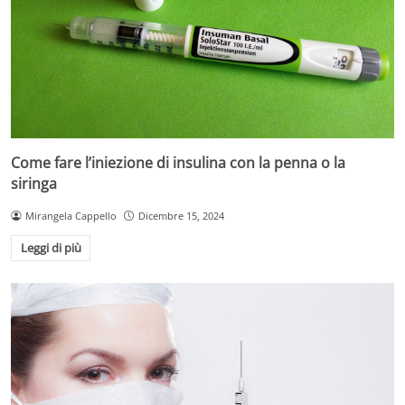
Come fare l’iniezione di insulina con la penna o la
siringa
Mirangela Cappello
Dicembre 15, 2024
Leggi di più