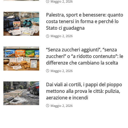
Maggio 2, 2026
Palestra, sport e benessere: quanto
costa tenersi in forma e perché lo
Stato ci guadagna
Maggio 2, 2026
“Senza zuccheri aggiunti”, “senza
zuccheri” o “a ridotto contenuto”: le
differenze che cambiano la scelta
Maggio 2, 2026
Dai viali ai cortili, i pappi del pioppo
mettono alla prova le città: pulizia,
aerazione e incendi
Maggio 2, 2026