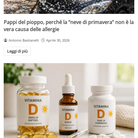
Pappi del pioppo, perché la “neve di primavera” non è la
vera causa delle allergie
Antonio Bastianelli
Aprile 30, 2026
Leggi di più