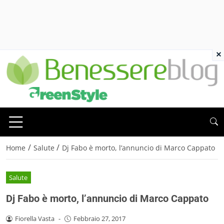
×
/
/
Home
Salute
Dj Fabo è morto, l’annuncio di Marco Cappato
Salute
Dj Fabo è morto, l’annuncio di Marco Cappato
Fiorella Vasta
-
Febbraio 27, 2017