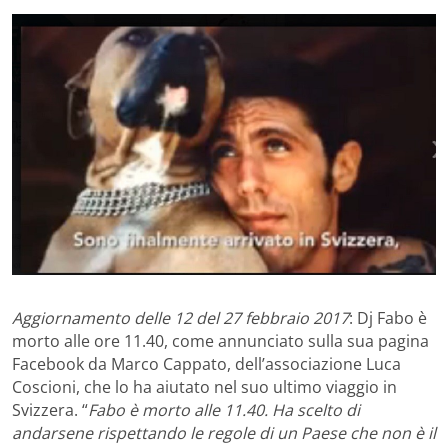
Aggiornamento delle 12 del 27 febbraio 2017
: Dj Fabo è
morto alle ore 11.40, come annunciato sulla sua pagina
Facebook da Marco Cappato, dell’associazione Luca
Coscioni, che lo ha aiutato nel suo ultimo viaggio in
Svizzera. “
Fabo è morto alle 11.40. Ha scelto di
andarsene rispettando le regole di un Paese che non è il