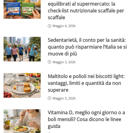
equilibrati al supermercato: la
check-list nutrizionale scaffale per
scaffale
Maggio 4, 2026
Sedentarietà, il conto per la sanità:
quanto può risparmiare l’Italia se si
muove di più
Maggio 3, 2026
Maltitolo e polioli nei biscotti light:
vantaggi, limiti e quantità da non
superare
Maggio 3, 2026
Vitamina D, meglio ogni giorno o a
boli mensili? Cosa dicono le linee
guida