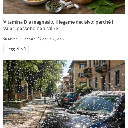
Vitamina D e magnesio, il legame decisivo: perché i
valori possono non salire
Mattia Di Gennaro
Aprile 30, 2026
Leggi di più