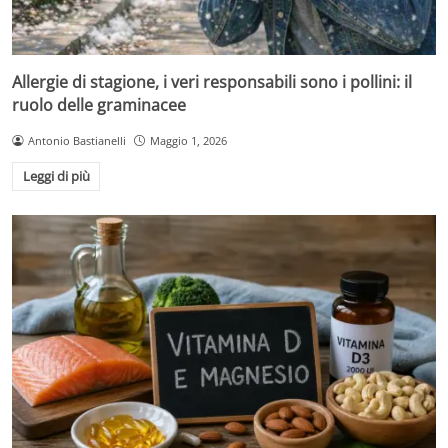
Allergie di stagione, i veri responsabili sono i pollini: il
ruolo delle graminacee
Antonio Bastianelli
Maggio 1, 2026
Leggi di più