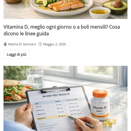
Vitamina D, meglio ogni giorno o a boli mensili? Cosa
dicono le linee guida
Mattia Di Gennaro
Maggio 2, 2026
Leggi di più