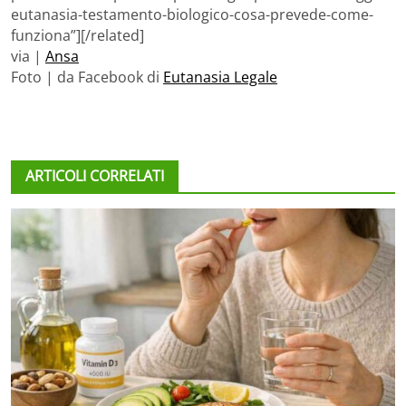
eutanasia-testamento-biologico-cosa-prevede-come-
funziona”][/related]
via |
Ansa
Foto | da Facebook di
Eutanasia Legale
ARTICOLI CORRELATI