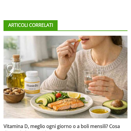
ARTICOLI CORRELATI
Vitamina D, meglio ogni giorno o a boli mensili? Cosa