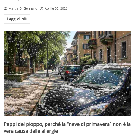
Mattia Di Gennaro
Aprile 30, 2026
Leggi di più
Pappi del pioppo, perché la “neve di primavera” non è la
vera causa delle allergie