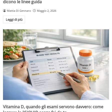
dicono le linee guida
Mattia Di Gennaro
Maggio 2, 2026
Leggi di più
Vitamina D, quando gli esami servono davvero: come