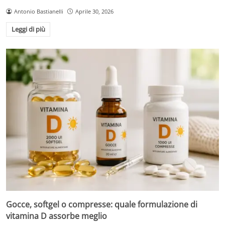
Antonio Bastianelli
Aprile 30, 2026
Leggi di più
Gocce, softgel o compresse: quale formulazione di
vitamina D assorbe meglio