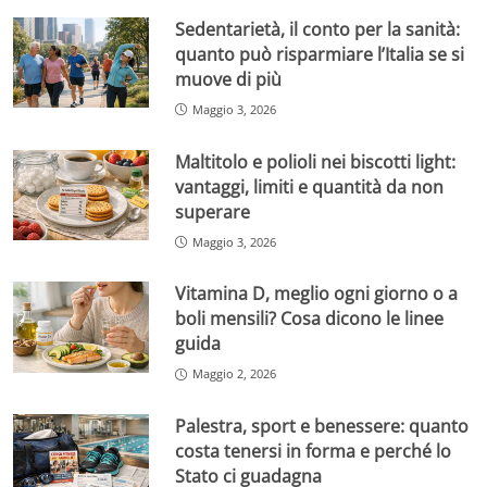
Sedentarietà, il conto per la sanità:
quanto può risparmiare l’Italia se si
muove di più
Maggio 3, 2026
Maltitolo e polioli nei biscotti light:
vantaggi, limiti e quantità da non
superare
Maggio 3, 2026
Vitamina D, meglio ogni giorno o a
boli mensili? Cosa dicono le linee
guida
Maggio 2, 2026
Palestra, sport e benessere: quanto
costa tenersi in forma e perché lo
Stato ci guadagna