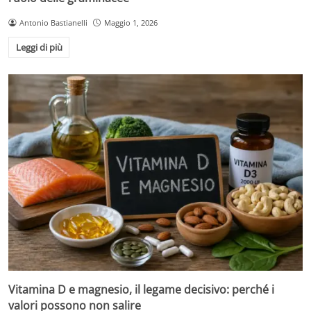
Antonio Bastianelli
Maggio 1, 2026
Leggi di più
Vitamina D e magnesio, il legame decisivo: perché i
valori possono non salire