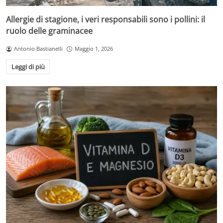
Allergie di stagione, i veri responsabili sono i pollini: il
ruolo delle graminacee
Antonio Bastianelli
Maggio 1, 2026
Leggi di più