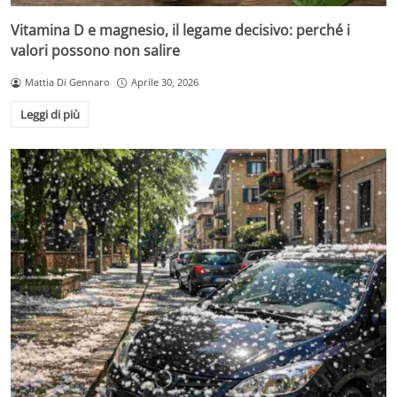
Vitamina D e magnesio, il legame decisivo: perché i
valori possono non salire
Mattia Di Gennaro
Aprile 30, 2026
Leggi di più