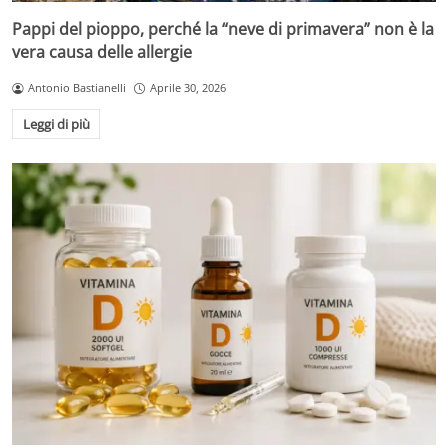
Pappi del pioppo, perché la “neve di primavera” non è la
vera causa delle allergie
Antonio Bastianelli
Aprile 30, 2026
Leggi di più