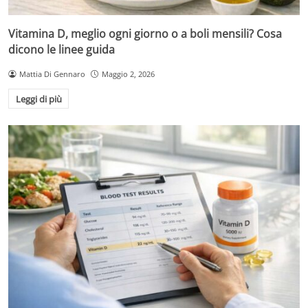
Vitamina D, meglio ogni giorno o a boli mensili? Cosa
dicono le linee guida
Mattia Di Gennaro
Maggio 2, 2026
Leggi di più