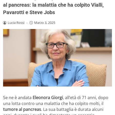
al pancreas: la malattia che ha colpito Vialli,
Pavarotti e Steve Jobs
Lucia Rossi
-
Marzo 3, 2025
Se ne è andata
Eleonora Giorgi
, all’età di 71 anni, dopo
una lotta contro una malattia che ha colpito molti, il
tumore al pancreas
. La sua battaglia è durata alcuni