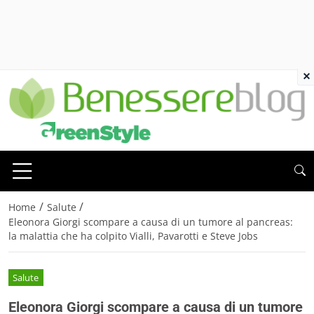
×
/
/
Home
Salute
Eleonora Giorgi scompare a causa di un tumore al pancreas:
la malattia che ha colpito Vialli, Pavarotti e Steve Jobs
Salute
Eleonora Giorgi scompare a causa di un tumore