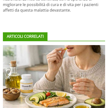
migliorare le possibilità di cura e di vita per i pazienti
affetti da questa malattia devastante.
ARTICOLI CORRELATI