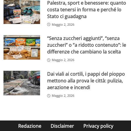
Palestra, sport e benessere: quanto
costa tenersi in forma e perché lo
Stato ci guadagna
Maggio 2, 2026
“Senza zuccheri aggiunti”, “senza
zuccheri” o “a ridotto contenuto”: le
differenze che cambiano la scelta
Maggio 2, 2026
Dai viali ai cortili, i pappi del pioppo
mettono alla prova le città: pulizia,
aerazione e incendi
Maggio 2, 2026
Redazione
Disclaimer
Privacy policy