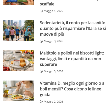
scaffale
Maggio 4, 2026
Sedentarietà, il conto per la sanità:
quanto può risparmiare l’Italia se si
muove di più
Maggio 3, 2026
Maltitolo e polioli nei biscotti light:
vantaggi, limiti e quantità da non
superare
Maggio 3, 2026
Vitamina D, meglio ogni giorno o a
boli mensili? Cosa dicono le linee
guida
Maggio 2, 2026