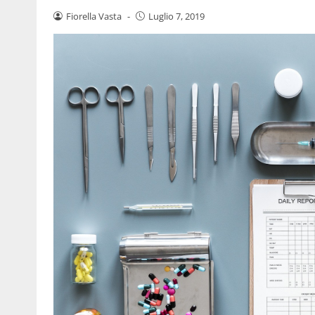
Fiorella Vasta
-
Luglio 7, 2019