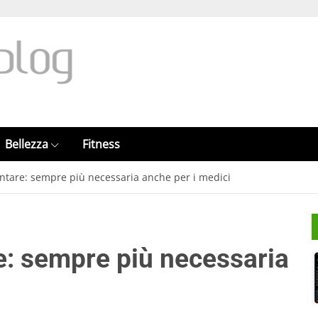
Bellezza
Fitness
ntare: sempre più necessaria anche per i medici
: sempre più necessaria