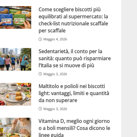
Come scegliere biscotti più
equilibrati al supermercato: la
check-list nutrizionale scaffale
per scaffale
Maggio 4, 2026
Sedentarietà, il conto per la
sanità: quanto può risparmiare
l’Italia se si muove di più
Maggio 3, 2026
Maltitolo e polioli nei biscotti
light: vantaggi, limiti e quantità
da non superare
Maggio 3, 2026
Vitamina D, meglio ogni giorno
o a boli mensili? Cosa dicono le
linee guida