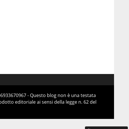
 06933670967 - Questo blog non è una testata
otto editoriale ai sensi della legge n. 62 del