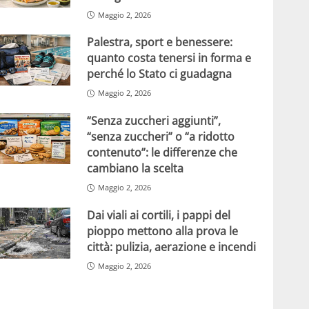
Maggio 2, 2026
Palestra, sport e benessere:
quanto costa tenersi in forma e
perché lo Stato ci guadagna
Maggio 2, 2026
“Senza zuccheri aggiunti”,
“senza zuccheri” o “a ridotto
contenuto”: le differenze che
cambiano la scelta
Maggio 2, 2026
Dai viali ai cortili, i pappi del
pioppo mettono alla prova le
città: pulizia, aerazione e incendi
Maggio 2, 2026