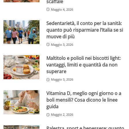
scaffale
Maggio 4, 2026
Sedentarietà, il conto per la sanità:
quanto può risparmiare l’Italia se si
muove di più
Maggio 3, 2026
Maltitolo e polioli nei biscotti light:
vantaggi, limiti e quantità da non
superare
Maggio 3, 2026
Vitamina D, meglio ogni giorno o a
boli mensili? Cosa dicono le linee
guida
Maggio 2, 2026
Palestra, sport e benessere: quanto