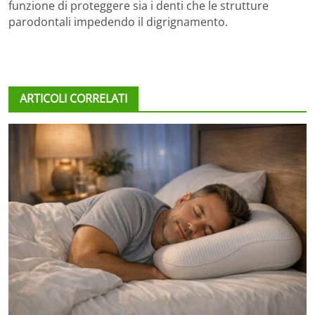
funzione di proteggere sia i denti che le strutture
parodontali impedendo il digrignamento.
ARTICOLI CORRELATI