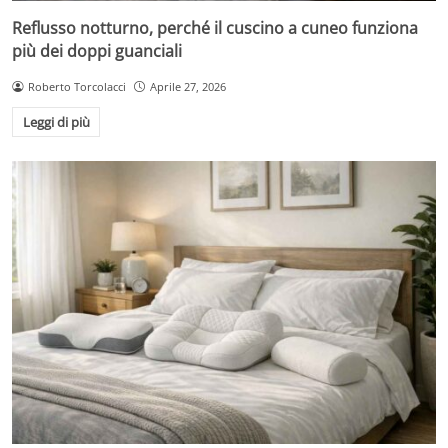
Reflusso notturno, perché il cuscino a cuneo funziona
più dei doppi guanciali
Roberto Torcolacci
Aprile 27, 2026
Leggi di più