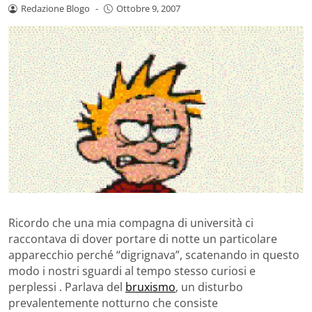
Redazione Blogo
-
Ottobre 9, 2007
Ricordo che una mia compagna di università ci
raccontava di dover portare di notte un particolare
apparecchio perché “digrignava”, scatenando in questo
modo i nostri sguardi al tempo stesso curiosi e
perplessi . Parlava del
bruxismo
, un disturbo
prevalentemente notturno che consiste