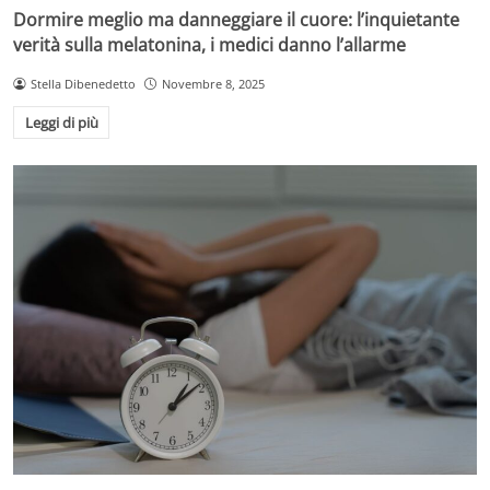
Dormire meglio ma danneggiare il cuore: l’inquietante
verità sulla melatonina, i medici danno l’allarme
Stella Dibenedetto
Novembre 8, 2025
Leggi di più