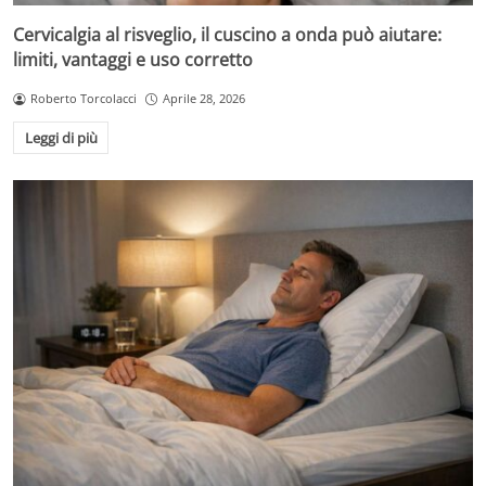
Cervicalgia al risveglio, il cuscino a onda può aiutare:
limiti, vantaggi e uso corretto
Roberto Torcolacci
Aprile 28, 2026
Leggi di più