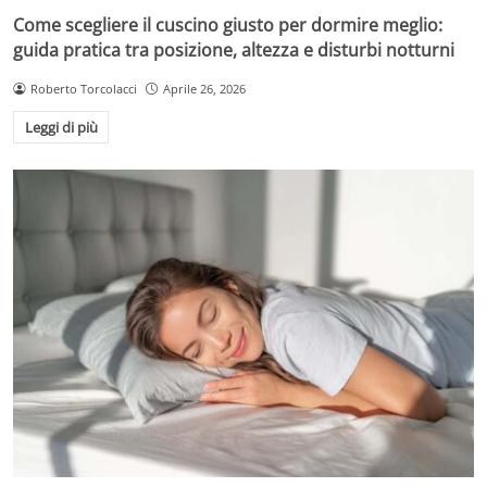
Come scegliere il cuscino giusto per dormire meglio:
guida pratica tra posizione, altezza e disturbi notturni
Roberto Torcolacci
Aprile 26, 2026
Leggi di più