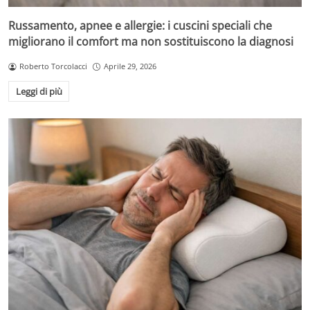
Russamento, apnee e allergie: i cuscini speciali che
migliorano il comfort ma non sostituiscono la diagnosi
Roberto Torcolacci
Aprile 29, 2026
Leggi di più