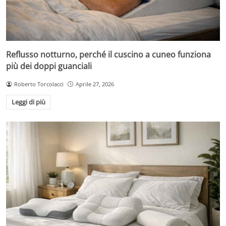
Reflusso notturno, perché il cuscino a cuneo funziona
più dei doppi guanciali
Roberto Torcolacci
Aprile 27, 2026
Leggi di più