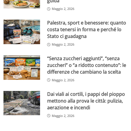
guida
Maggio 2, 2026
Palestra, sport e benessere: quanto
costa tenersi in forma e perché lo
Stato ci guadagna
Maggio 2, 2026
“Senza zuccheri aggiunti”, “senza
zuccheri” o “a ridotto contenuto”: le
differenze che cambiano la scelta
Maggio 2, 2026
Dai viali ai cortili, i pappi del pioppo
mettono alla prova le città: pulizia,
aerazione e incendi
Maggio 2, 2026