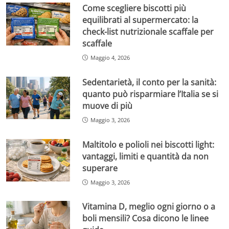
Come scegliere biscotti più
equilibrati al supermercato: la
check-list nutrizionale scaffale per
scaffale
Maggio 4, 2026
Sedentarietà, il conto per la sanità:
quanto può risparmiare l’Italia se si
muove di più
Maggio 3, 2026
Maltitolo e polioli nei biscotti light:
vantaggi, limiti e quantità da non
superare
Maggio 3, 2026
Vitamina D, meglio ogni giorno o a
boli mensili? Cosa dicono le linee