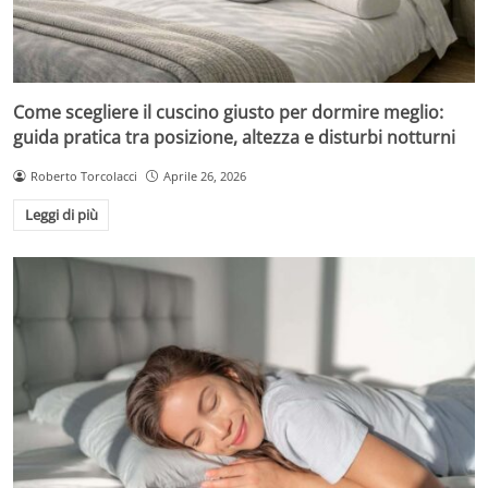
Come scegliere il cuscino giusto per dormire meglio:
guida pratica tra posizione, altezza e disturbi notturni
Roberto Torcolacci
Aprile 26, 2026
Leggi di più