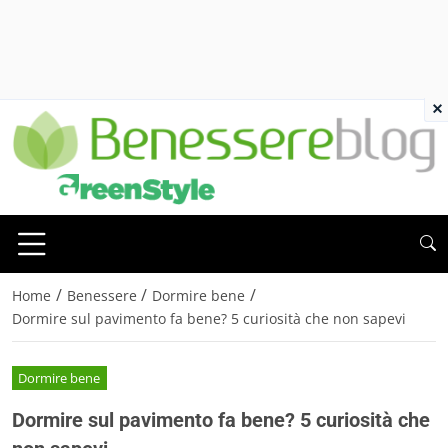
×
/
/
/
Home
Benessere
Dormire bene
Dormire sul pavimento fa bene? 5 curiosità che non sapevi
Dormire bene
Dormire sul pavimento fa bene? 5 curiosità che