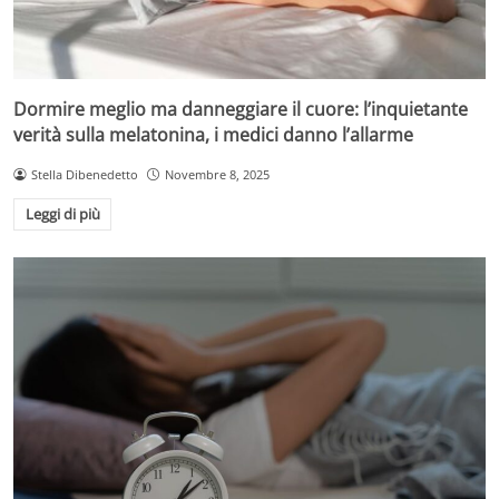
Dormire meglio ma danneggiare il cuore: l’inquietante
verità sulla melatonina, i medici danno l’allarme
Stella Dibenedetto
Novembre 8, 2025
Leggi di più