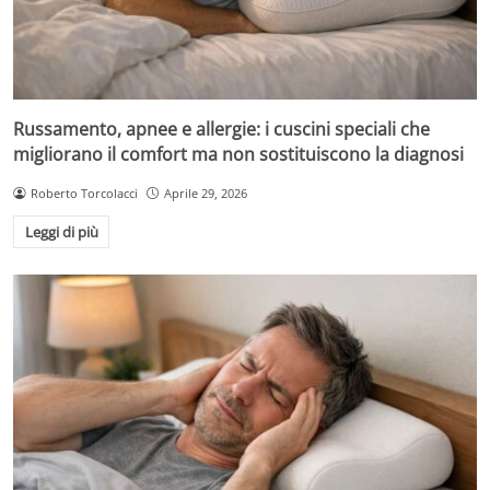
Russamento, apnee e allergie: i cuscini speciali che
migliorano il comfort ma non sostituiscono la diagnosi
Roberto Torcolacci
Aprile 29, 2026
Leggi di più