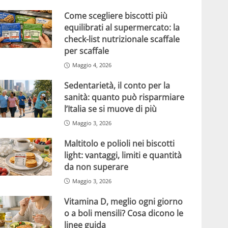
Come scegliere biscotti più
equilibrati al supermercato: la
check-list nutrizionale scaffale
per scaffale
Maggio 4, 2026
Sedentarietà, il conto per la
sanità: quanto può risparmiare
l’Italia se si muove di più
Maggio 3, 2026
Maltitolo e polioli nei biscotti
light: vantaggi, limiti e quantità
da non superare
Maggio 3, 2026
Vitamina D, meglio ogni giorno
o a boli mensili? Cosa dicono le
linee guida