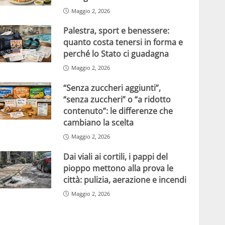
Maggio 2, 2026
Palestra, sport e benessere:
quanto costa tenersi in forma e
perché lo Stato ci guadagna
Maggio 2, 2026
“Senza zuccheri aggiunti”,
“senza zuccheri” o “a ridotto
contenuto”: le differenze che
cambiano la scelta
Maggio 2, 2026
Dai viali ai cortili, i pappi del
pioppo mettono alla prova le
città: pulizia, aerazione e incendi
Maggio 2, 2026