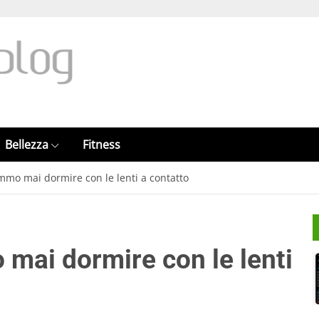
Bellezza
Fitness
mo mai dormire con le lenti a contatto
mai dormire con le lenti