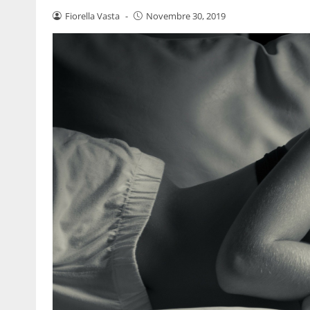
Fiorella Vasta
-
Novembre 30, 2019