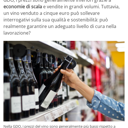
economie di scala
e vendite in grandi volumi. Tuttavia,
un vino venduto a cinque euro può sollevare
interrogativi sulla sua qualità e sostenibilità: può
realmente garantire un adeguato livello di cura nella
lavorazione?
Nella GDO, i prezzi del vino sono generalmente più bassi rispetto a