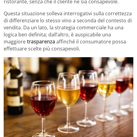
ristorante, senza che il cliente ne sia consapevole.
Questa situazione solleva interrogativi sulla correttezza
di differenziare lo stesso vino a seconda del contesto di
vendita. Da un lato, la strategia commerciale ha una
logica ben definita; dall’altro, è auspicabile una
maggiore
trasparenza
affinché il consumatore possa
effettuare scelte più consapevoli.