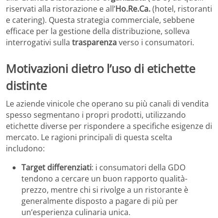
riservati alla ristorazione e all’
Ho.Re.Ca.
(hotel, ristoranti
e catering). Questa strategia commerciale, sebbene
efficace per la gestione della distribuzione, solleva
interrogativi sulla
trasparenza
verso i consumatori.
Motivazioni dietro l’uso di etichette
distinte
Le aziende vinicole che operano su più canali di vendita
spesso segmentano i propri prodotti, utilizzando
etichette diverse per rispondere a specifiche esigenze di
mercato. Le ragioni principali di questa scelta
includono:
Target differenziati
: i consumatori della GDO
tendono a cercare un buon rapporto qualità-
prezzo, mentre chi si rivolge a un ristorante è
generalmente disposto a pagare di più per
un’esperienza culinaria unica.