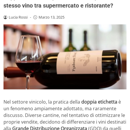
stesso vino tra supermercato e ristorante?
Lucia Rossi
-
Marzo 13, 2025
Nel settore vinicolo, la pratica della
doppia etichetta
è
un fenomeno ampiamente adottato, ma raramente
discusso. Diverse cantine, nel tentativo di ottimizzare le
proprie vendite, decidono di differenziare i vini destinati
alla
Grande Distribuzione Organizzata
(GDO) da quelli