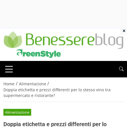
×
/
/
Home
Alimentazione
Doppia etichetta e prezzi differenti per lo stesso vino tra
supermercato e ristorante?
Alimentazione
Doppia etichetta e prezzi differenti per lo