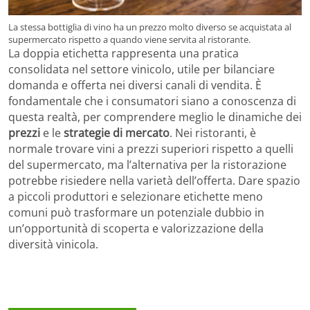
La stessa bottiglia di vino ha un prezzo molto diverso se acquistata al
supermercato rispetto a quando viene servita al ristorante.
La doppia etichetta rappresenta una pratica
consolidata nel settore vinicolo, utile per bilanciare
domanda e offerta nei diversi canali di vendita. È
fondamentale che i consumatori siano a conoscenza di
questa realtà, per comprendere meglio le dinamiche dei
prezzi
e le
strategie di mercato
. Nei ristoranti, è
normale trovare vini a prezzi superiori rispetto a quelli
del supermercato, ma l’alternativa per la ristorazione
potrebbe risiedere nella varietà dell’offerta. Dare spazio
a piccoli produttori e selezionare etichette meno
comuni può trasformare un potenziale dubbio in
un’opportunità di scoperta e valorizzazione della
diversità vinicola.