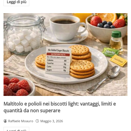
Leggi di più
Maltitolo e polioli nei biscotti light: vantaggi, limiti e
quantità da non superare
Raffaele Moauro
Maggio 3, 2026