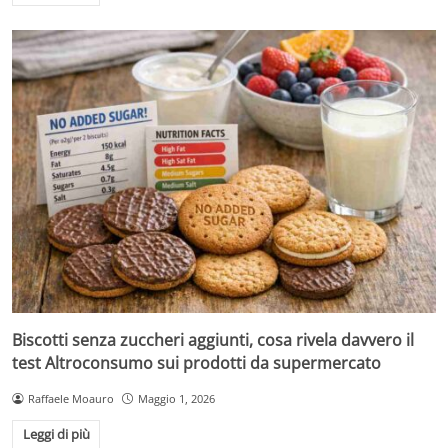
Biscotti senza zuccheri aggiunti, cosa rivela davvero il
test Altroconsumo sui prodotti da supermercato
Raffaele Moauro
Maggio 1, 2026
Leggi di più