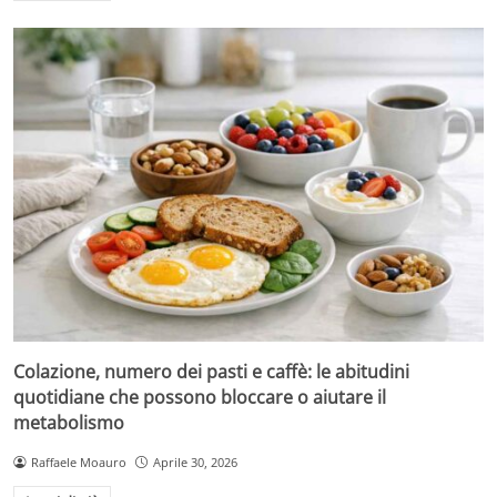
Colazione, numero dei pasti e caffè: le abitudini
quotidiane che possono bloccare o aiutare il
metabolismo
Raffaele Moauro
Aprile 30, 2026