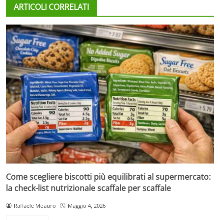
ARTICOLI CORRELATI
Come scegliere biscotti più equilibrati al supermercato:
la check-list nutrizionale scaffale per scaffale
Raffaele Moauro
Maggio 4, 2026