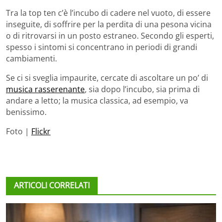
Tra la top ten c’è l’incubo di cadere nel vuoto, di essere
inseguite, di soffrire per la perdita di una pesona vicina
o di ritrovarsi in un posto estraneo. Secondo gli esperti,
spesso i sintomi si concentrano in periodi di grandi
cambiamenti.
Se ci si sveglia impaurite, cercate di ascoltare un po’ di
musica rasserenante
, sia dopo l’incubo, sia prima di
andare a letto; la musica classica, ad esempio, va
benissimo.
Foto |
Flickr
ARTICOLI CORRELATI