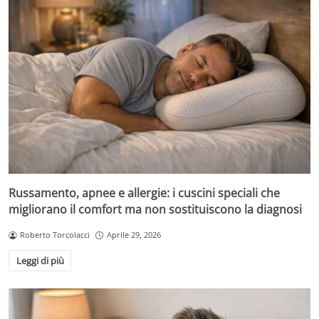
Russamento, apnee e allergie: i cuscini speciali che
migliorano il comfort ma non sostituiscono la diagnosi
Roberto Torcolacci
Aprile 29, 2026
Leggi di più