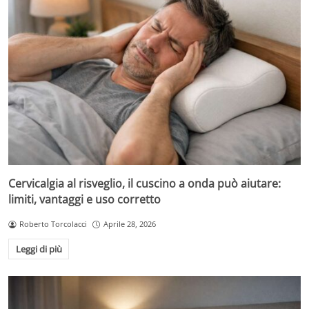
Cervicalgia al risveglio, il cuscino a onda può aiutare:
limiti, vantaggi e uso corretto
Roberto Torcolacci
Aprile 28, 2026
Leggi di più