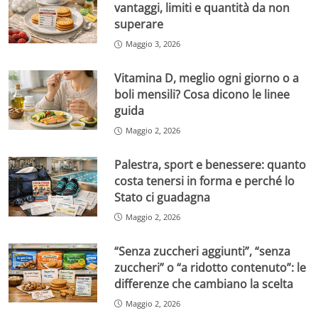
vantaggi, limiti e quantità da non
superare
Maggio 3, 2026
Vitamina D, meglio ogni giorno o a
boli mensili? Cosa dicono le linee
guida
Maggio 2, 2026
Palestra, sport e benessere: quanto
costa tenersi in forma e perché lo
Stato ci guadagna
Maggio 2, 2026
“Senza zuccheri aggiunti”, “senza
zuccheri” o “a ridotto contenuto”: le
differenze che cambiano la scelta
Maggio 2, 2026