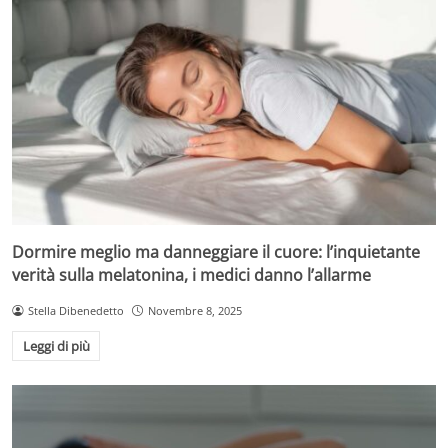
Dormire meglio ma danneggiare il cuore: l’inquietante
verità sulla melatonina, i medici danno l’allarme
Stella Dibenedetto
Novembre 8, 2025
Leggi di più