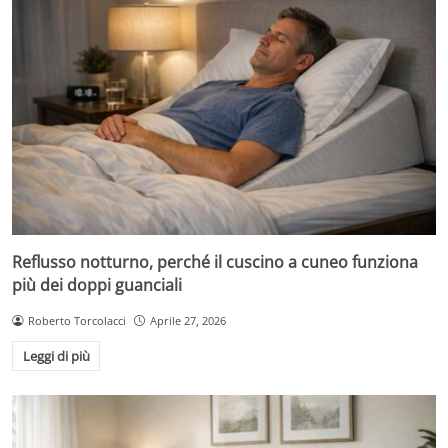
Reflusso notturno, perché il cuscino a cuneo funziona
più dei doppi guanciali
Roberto Torcolacci
Aprile 27, 2026
Leggi di più