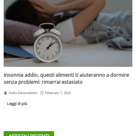
Insonnia addio, questi alimenti ti aiuteranno a dormire
senza problemi: rimarrai estasiato
Stella Dibenedetto
Febbraio 7, 2025
Leggi di più