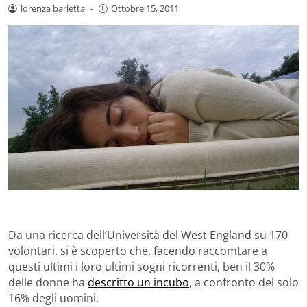
lorenza barletta
-
Ottobre 15, 2011
Da una ricerca dell’Università del West England su 170
volontari, si è scoperto che, facendo raccomtare a
questi ultimi i loro ultimi sogni ricorrenti, ben il 30%
delle donne ha
descritto un incubo
, a confronto del solo
16% degli uomini.