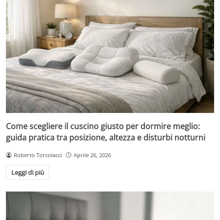
Come scegliere il cuscino giusto per dormire meglio:
guida pratica tra posizione, altezza e disturbi notturni
Roberto Torcolacci
Aprile 26, 2026
Leggi di più