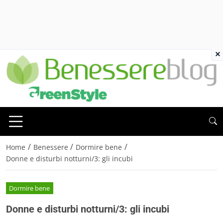
×
/
/
/
Home
Benessere
Dormire bene
Donne e disturbi notturni/3: gli incubi
Dormire bene
Donne e disturbi notturni/3: gli incubi