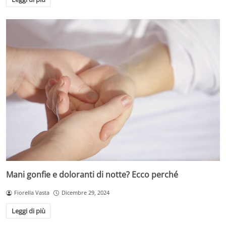
Mani gonfie e doloranti di notte? Ecco perché
Fiorella Vasta
Dicembre 29, 2024
Leggi di più