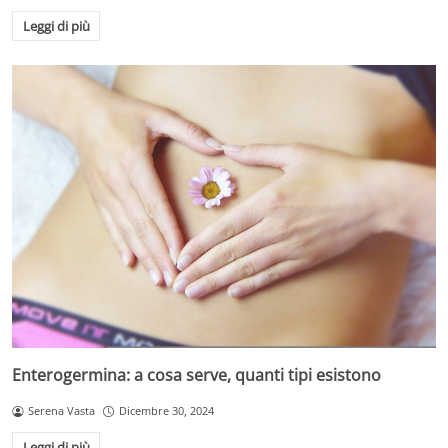
Leggi di più
Enterogermina: a cosa serve, quanti tipi esistono
Serena Vasta
Dicembre 30, 2024
Leggi di più