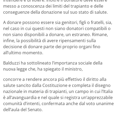
messo a conoscenza dei limiti del trapianto e delle
conseguenze della donazione sul suo stato di salute.
A donare possono essere sia genitori, figli o fratelli, sia,
nel caso in cui questi non siano donatori compatibili o
non siano disponibili a donare, un estraneo. Rimane,
infine, la possibilità di avere ripensamenti sulla
decisione di donare parte dei proprio organi fino
all’ultimo momento.
Balduzzi ha sottolineato l’importanza sociale della
nuova legge che, ha spiegato il ministro,
concorre a rendere ancora più effettivo il diritto alla
salute sancito dalla Costituzione e completa il disegno
nazionale in materia di trapianti, un campo in cui l’Italia
è all’avanguardia e nel quale si registra un’apprezzabile
comunità d’intenti, confermata anche dal voto unanime
dell’aula del Senato.