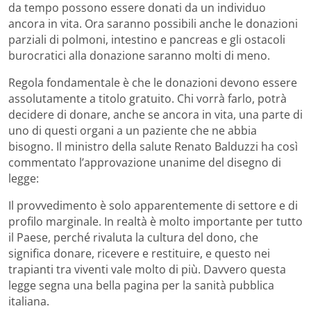
da tempo possono essere donati da un individuo
ancora in vita. Ora saranno possibili anche le donazioni
parziali di polmoni, intestino e pancreas e gli ostacoli
burocratici alla donazione saranno molti di meno.
Regola fondamentale è che le donazioni devono essere
assolutamente a titolo gratuito. Chi vorrà farlo, potrà
decidere di donare, anche se ancora in vita, una parte di
uno di questi organi a un paziente che ne abbia
bisogno. Il ministro della salute Renato Balduzzi ha così
commentato l’approvazione unanime del disegno di
legge:
Il provvedimento è solo apparentemente di settore e di
profilo marginale. In realtà è molto importante per tutto
il Paese, perché rivaluta la cultura del dono, che
significa donare, ricevere e restituire, e questo nei
trapianti tra viventi vale molto di più. Davvero questa
legge segna una bella pagina per la sanità pubblica
italiana.