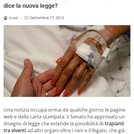
dice la nuova legge?
si.sol.
-
Settembre 17, 2012
Una notizia occupa ormai da qualche giorno le pagine
web e della carta stampata: il Senato ha approvato un
disegno di legge che estende la possibilità di
trapianti
tra viventi
ad altri organi oltre i reni e il fegato, che già