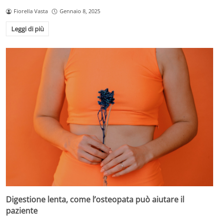
Fiorella Vasta
Gennaio 8, 2025
Leggi di più
Digestione lenta, come l’osteopata può aiutare il
paziente