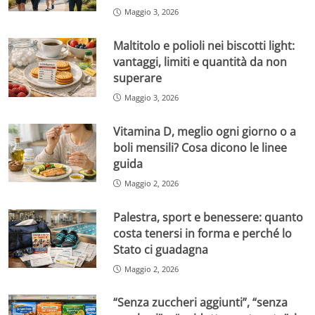
Maggio 3, 2026
Maltitolo e polioli nei biscotti light:
vantaggi, limiti e quantità da non
superare
Maggio 3, 2026
Vitamina D, meglio ogni giorno o a
boli mensili? Cosa dicono le linee
guida
Maggio 2, 2026
Palestra, sport e benessere: quanto
costa tenersi in forma e perché lo
Stato ci guadagna
Maggio 2, 2026
“Senza zuccheri aggiunti”, “senza