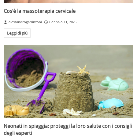
Cos’è la massoterapia cervicale
alessandrogarlinzoni
Gennaio 11, 2025
Leggi di più
Neonati in spiaggia: proteggi la loro salute con i consigli
degli esperti