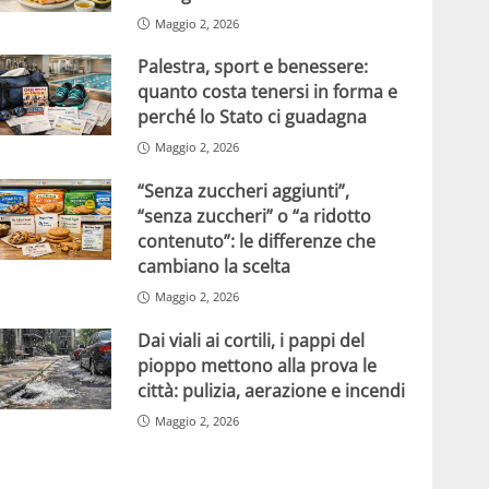
Maggio 2, 2026
Palestra, sport e benessere:
quanto costa tenersi in forma e
perché lo Stato ci guadagna
Maggio 2, 2026
“Senza zuccheri aggiunti”,
“senza zuccheri” o “a ridotto
contenuto”: le differenze che
cambiano la scelta
Maggio 2, 2026
Dai viali ai cortili, i pappi del
pioppo mettono alla prova le
città: pulizia, aerazione e incendi
Maggio 2, 2026