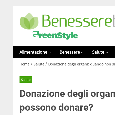
Alimentazione
Benessere
Salute
/
/
Home
Salute
Donazione degli organi: quando non s
Salute
Donazione degli organ
possono donare?