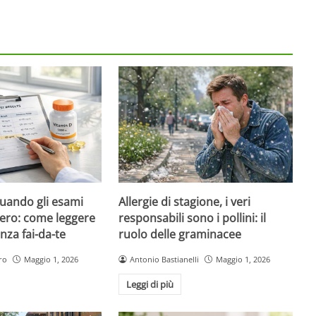
quando gli esami
Allergie di stagione, i veri
ero: come leggere
responsabili sono i pollini: il
nza fai-da-te
ruolo delle graminacee
ro
Maggio 1, 2026
Antonio Bastianelli
Maggio 1, 2026
Leggi di più