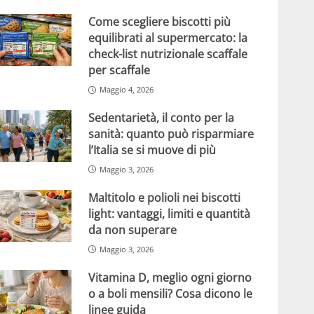
Come scegliere biscotti più
equilibrati al supermercato: la
check-list nutrizionale scaffale
per scaffale
Maggio 4, 2026
Sedentarietà, il conto per la
sanità: quanto può risparmiare
l’Italia se si muove di più
Maggio 3, 2026
Maltitolo e polioli nei biscotti
light: vantaggi, limiti e quantità
da non superare
Maggio 3, 2026
Vitamina D, meglio ogni giorno
o a boli mensili? Cosa dicono le
linee guida