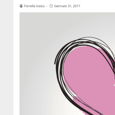
Fiorella Vasta
-
Gennaio 31, 2017