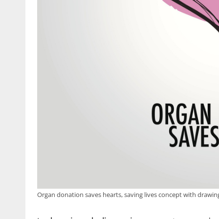
Organ donation saves hearts, saving lives concept with drawing