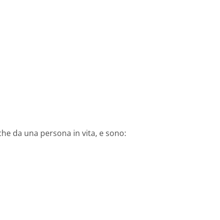
e da una persona in vita, e sono: