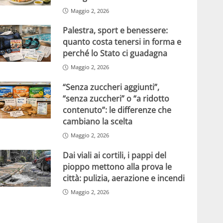
Maggio 2, 2026
Palestra, sport e benessere:
quanto costa tenersi in forma e
perché lo Stato ci guadagna
Maggio 2, 2026
“Senza zuccheri aggiunti”,
“senza zuccheri” o “a ridotto
contenuto”: le differenze che
cambiano la scelta
Maggio 2, 2026
Dai viali ai cortili, i pappi del
pioppo mettono alla prova le
città: pulizia, aerazione e incendi
Maggio 2, 2026