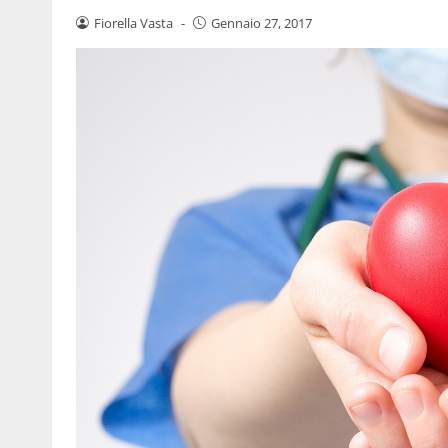
Fiorella Vasta
-
Gennaio 27, 2017