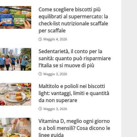
Come scegliere biscotti più
equilibrati al supermercato: la
check-list nutrizionale scaffale
per scaffale
Maggio 4, 2026
Sedentarietà, il conto per la
sanità: quanto può risparmiare
l’Italia se si muove di più
Maggio 3, 2026
Maltitolo e polioli nei biscotti
light: vantaggi, limiti e quantità
da non superare
Maggio 3, 2026
Vitamina D, meglio ogni giorno
o a boli mensili? Cosa dicono le
linee guida