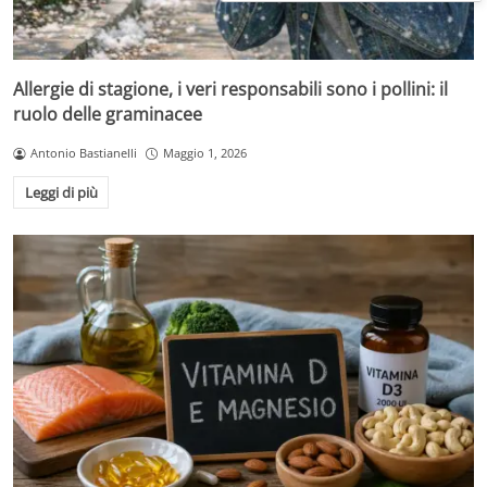
Allergie di stagione, i veri responsabili sono i pollini: il
ruolo delle graminacee
Antonio Bastianelli
Maggio 1, 2026
Leggi di più