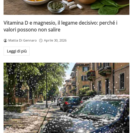
Vitamina D e magnesio, il legame decisivo: perché i
valori possono non salire
Mattia Di Gennaro
Aprile 30, 2026
Leggi di più