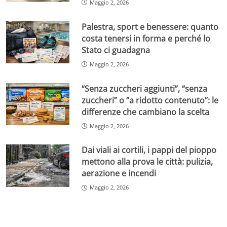
Maggio 2, 2026
Palestra, sport e benessere: quanto
costa tenersi in forma e perché lo
Stato ci guadagna
Maggio 2, 2026
“Senza zuccheri aggiunti”, “senza
zuccheri” o “a ridotto contenuto”: le
differenze che cambiano la scelta
Maggio 2, 2026
Dai viali ai cortili, i pappi del pioppo
mettono alla prova le città: pulizia,
aerazione e incendi
Maggio 2, 2026