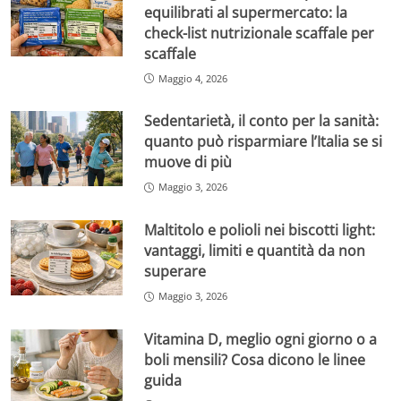
equilibrati al supermercato: la
check-list nutrizionale scaffale per
scaffale
Maggio 4, 2026
Sedentarietà, il conto per la sanità:
quanto può risparmiare l’Italia se si
muove di più
Maggio 3, 2026
Maltitolo e polioli nei biscotti light:
vantaggi, limiti e quantità da non
superare
Maggio 3, 2026
Vitamina D, meglio ogni giorno o a
boli mensili? Cosa dicono le linee
guida