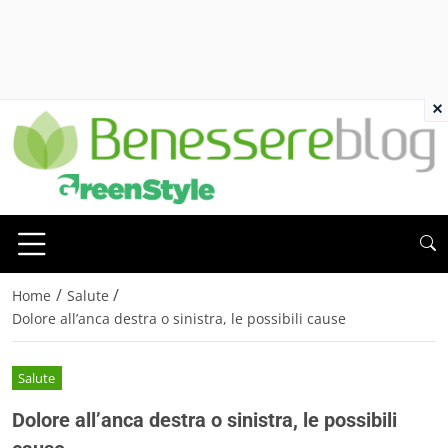
×
/
/
Home
Salute
Dolore all’anca destra o sinistra, le possibili cause
Salute
Dolore all’anca destra o sinistra, le possibili