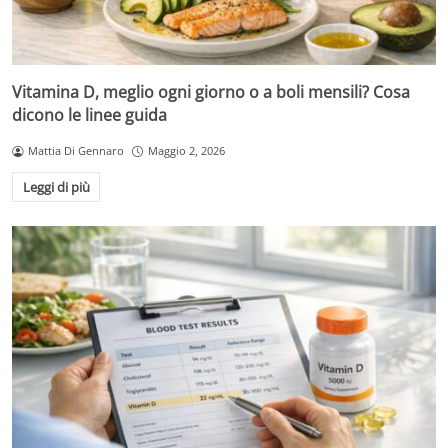
Vitamina D, meglio ogni giorno o a boli mensili? Cosa
dicono le linee guida
Mattia Di Gennaro
Maggio 2, 2026
Leggi di più