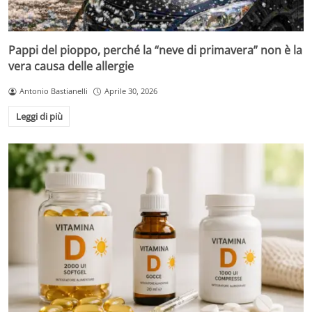
Pappi del pioppo, perché la “neve di primavera” non è la
vera causa delle allergie
Antonio Bastianelli
Aprile 30, 2026
Leggi di più