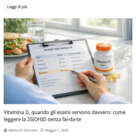
Leggi di più
Vitamina D, quando gli esami servono davvero: come
leggere la 25(OH)D senza fai-da-te
Mattia Di Gennaro
Maggio 1, 2026