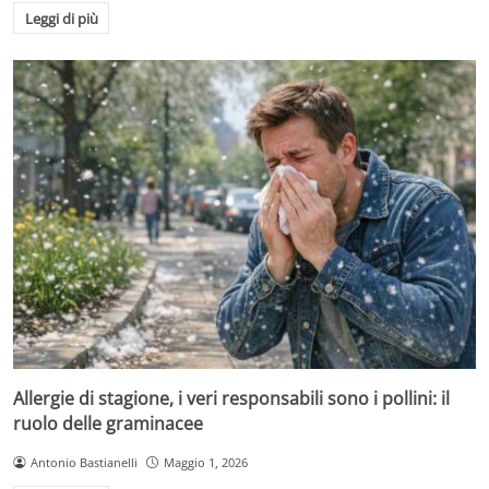
Leggi di più
Allergie di stagione, i veri responsabili sono i pollini: il
ruolo delle graminacee
Antonio Bastianelli
Maggio 1, 2026