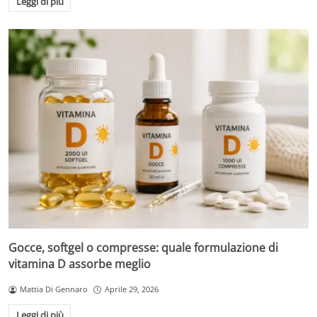
Leggi di più
Gocce, softgel o compresse: quale formulazione di
vitamina D assorbe meglio
Mattia Di Gennaro
Aprile 29, 2026
Leggi di più