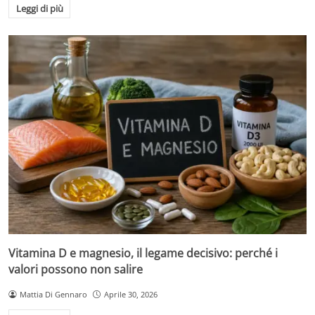
Leggi di più
Vitamina D e magnesio, il legame decisivo: perché i
valori possono non salire
Mattia Di Gennaro
Aprile 30, 2026