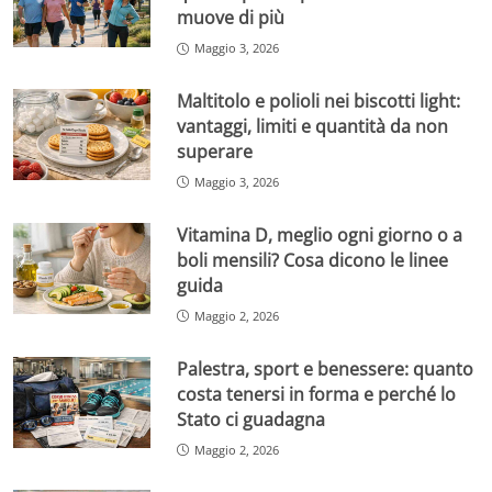
muove di più
Maggio 3, 2026
Maltitolo e polioli nei biscotti light:
vantaggi, limiti e quantità da non
superare
Maggio 3, 2026
Vitamina D, meglio ogni giorno o a
boli mensili? Cosa dicono le linee
guida
Maggio 2, 2026
Palestra, sport e benessere: quanto
costa tenersi in forma e perché lo
Stato ci guadagna
Maggio 2, 2026