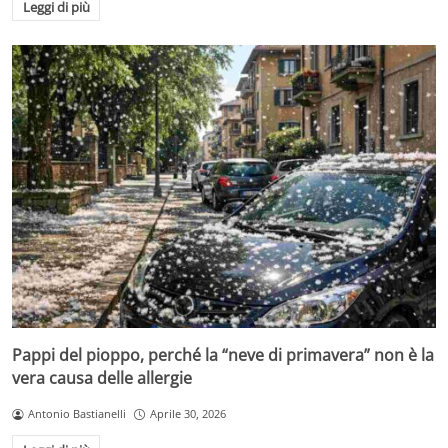
Leggi di più
Pappi del pioppo, perché la “neve di primavera” non è la
vera causa delle allergie
Antonio Bastianelli
Aprile 30, 2026