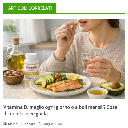
ARTICOLI CORRELATI
Vitamina D, meglio ogni giorno o a boli mensili? Cosa
dicono le linee guida
Mattia Di Gennaro
Maggio 2, 2026