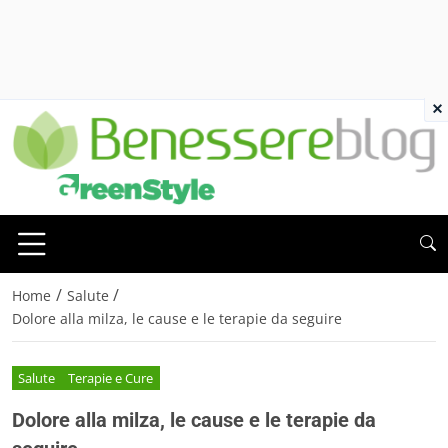
×
/
/
Home
Salute
Dolore alla milza, le cause e le terapie da seguire
Salute
Terapie e Cure
Dolore alla milza, le cause e le terapie da