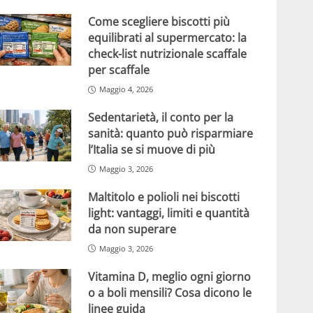
Come scegliere biscotti più
equilibrati al supermercato: la
check-list nutrizionale scaffale
per scaffale
Maggio 4, 2026
Sedentarietà, il conto per la
sanità: quanto può risparmiare
l’Italia se si muove di più
Maggio 3, 2026
Maltitolo e polioli nei biscotti
light: vantaggi, limiti e quantità
da non superare
Maggio 3, 2026
Vitamina D, meglio ogni giorno
o a boli mensili? Cosa dicono le
linee guida