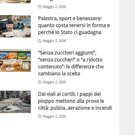
Maggio 2, 2026
Palestra, sport e benessere:
quanto costa tenersi in forma e
perché lo Stato ci guadagna
Maggio 2, 2026
“Senza zuccheri aggiunti”,
“senza zuccheri” o “a ridotto
contenuto”: le differenze che
cambiano la scelta
Maggio 2, 2026
Dai viali ai cortili, i pappi del
pioppo mettono alla prova le
città: pulizia, aerazione e incendi
Maggio 2, 2026