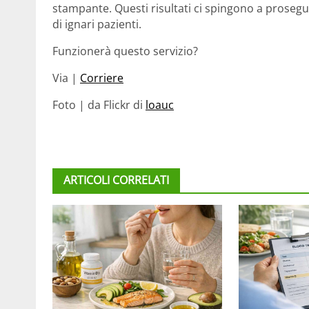
stampante. Questi risultati ci spingono a prosegu
di ignari pazienti.
Funzionerà questo servizio?
Via |
Corriere
Foto | da Flickr di
loauc
ARTICOLI CORRELATI