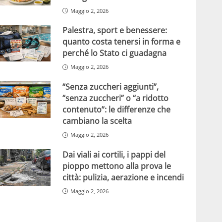
Maggio 2, 2026
Palestra, sport e benessere:
quanto costa tenersi in forma e
perché lo Stato ci guadagna
Maggio 2, 2026
“Senza zuccheri aggiunti”,
“senza zuccheri” o “a ridotto
contenuto”: le differenze che
cambiano la scelta
Maggio 2, 2026
Dai viali ai cortili, i pappi del
pioppo mettono alla prova le
città: pulizia, aerazione e incendi
Maggio 2, 2026