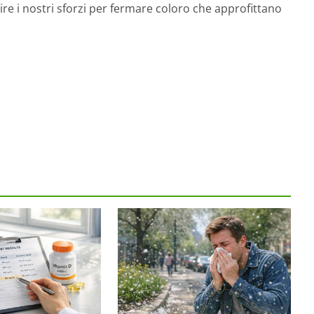
ire i nostri sforzi per fermare coloro che approfittano