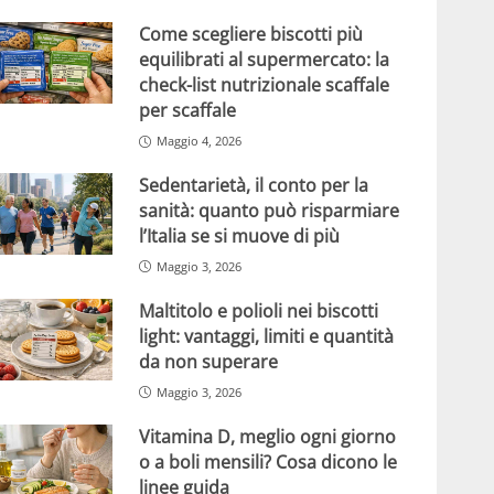
Come scegliere biscotti più
equilibrati al supermercato: la
check-list nutrizionale scaffale
per scaffale
Maggio 4, 2026
Sedentarietà, il conto per la
sanità: quanto può risparmiare
l’Italia se si muove di più
Maggio 3, 2026
Maltitolo e polioli nei biscotti
light: vantaggi, limiti e quantità
da non superare
Maggio 3, 2026
Vitamina D, meglio ogni giorno
o a boli mensili? Cosa dicono le
linee guida