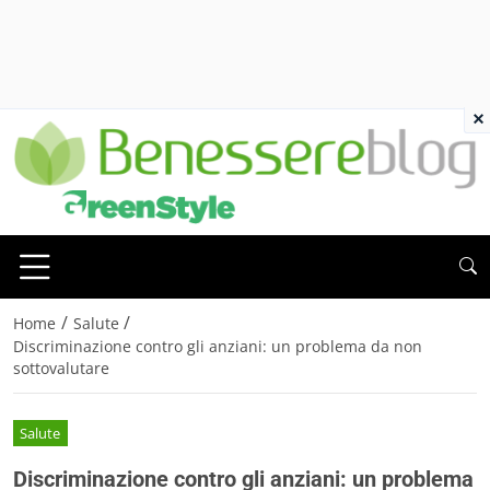
×
/
/
Home
Salute
Discriminazione contro gli anziani: un problema da non
sottovalutare
Salute
Discriminazione contro gli anziani: un problema