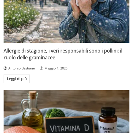
Allergie di stagione, i veri responsabili sono i pollini: il
ruolo delle graminacee
Antonio Bastianelli
Maggio 1, 2026
Leggi di più