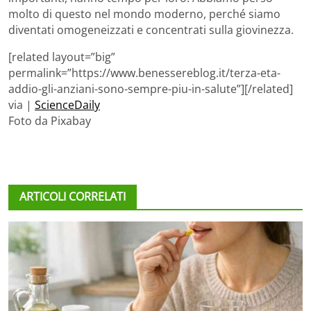
molto di questo nel mondo moderno, perché siamo
diventati omogeneizzati e concentrati sulla giovinezza.
[related layout=”big”
permalink=”https://www.benessereblog.it/terza-eta-
addio-gli-anziani-sono-sempre-piu-in-salute”][/related]
via |
ScienceDaily
Foto da Pixabay
ARTICOLI CORRELATI