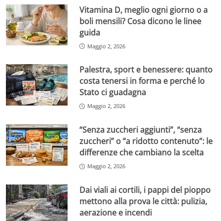
Vitamina D, meglio ogni giorno o a
boli mensili? Cosa dicono le linee
guida
Maggio 2, 2026
Palestra, sport e benessere: quanto
costa tenersi in forma e perché lo
Stato ci guadagna
Maggio 2, 2026
“Senza zuccheri aggiunti”, “senza
zuccheri” o “a ridotto contenuto”: le
differenze che cambiano la scelta
Maggio 2, 2026
Dai viali ai cortili, i pappi del pioppo
mettono alla prova le città: pulizia,
aerazione e incendi