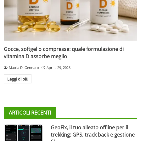
Gocce, softgel o compresse: quale formulazione di
vitamina D assorbe meglio
Mattia Di Gennaro
Aprile 29, 2026
Leggi di più
ARTICOLI RECENTI
GeoFix, il tuo alleato offline per il
trekking: GPS, track back e gestione