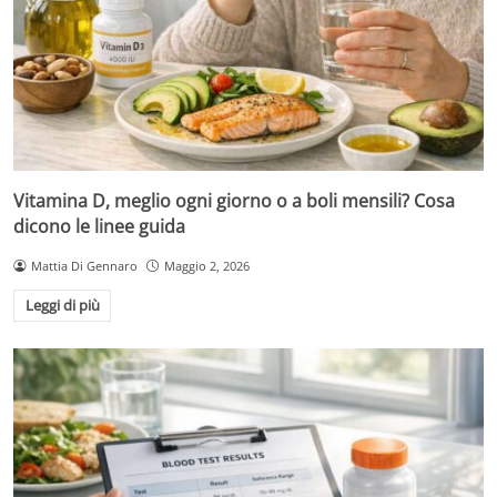
Vitamina D, meglio ogni giorno o a boli mensili? Cosa
dicono le linee guida
Mattia Di Gennaro
Maggio 2, 2026
Leggi di più