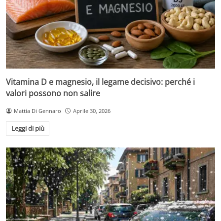
Vitamina D e magnesio, il legame decisivo: perché i
valori possono non salire
Mattia Di Gennaro
Aprile 30, 2026
Leggi di più