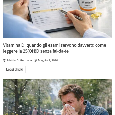
Vitamina D, quando gli esami servono davvero: come
leggere la 25(OH)D senza fai-da-te
Mattia Di Gennaro
Maggio 1, 2026
Leggi di più