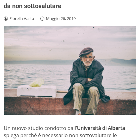
da non sottovalutare
Fiorella Vasta
-
Maggio 26, 2019
Un nuovo studio condotto dall’
Università di Alberta
spiega perché è necessario non sottovalutare le