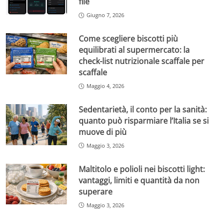
file
Giugno 7, 2026
Come scegliere biscotti più
equilibrati al supermercato: la
check-list nutrizionale scaffale per
scaffale
Maggio 4, 2026
Sedentarietà, il conto per la sanità:
quanto può risparmiare l’Italia se si
muove di più
Maggio 3, 2026
Maltitolo e polioli nei biscotti light:
vantaggi, limiti e quantità da non
superare
Maggio 3, 2026