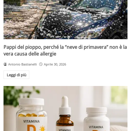
Pappi del pioppo, perché la “neve di primavera” non è la
vera causa delle allergie
Antonio Bastianelli
Aprile 30, 2026
Leggi di più