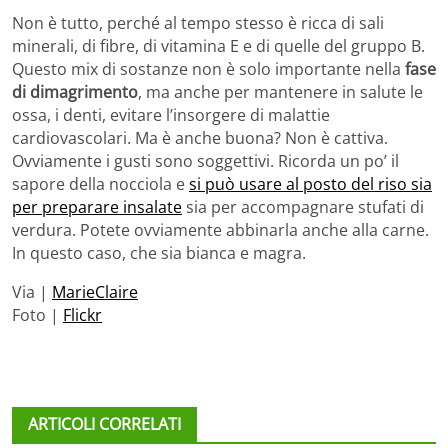
Non è tutto, perché al tempo stesso è ricca di sali
minerali, di fibre, di vitamina E e di quelle del gruppo B.
Questo mix di sostanze non è solo importante nella
fase
di dimagrimento
, ma anche per mantenere in salute le
ossa, i denti, evitare l’insorgere di malattie
cardiovascolari. Ma è anche buona? Non è cattiva.
Ovviamente i gusti sono soggettivi. Ricorda un po’ il
sapore della nocciola e
si può usare al posto del riso sia
per preparare insalate
sia per accompagnare stufati di
verdura. Potete ovviamente abbinarla anche alla carne.
In questo caso, che sia bianca e magra.
Via |
MarieClaire
Foto |
Flickr
ARTICOLI CORRELATI