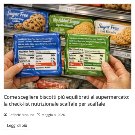
Come scegliere biscotti più equilibrati al supermercato:
la check-list nutrizionale scaffale per scaffale
Raffaele Moauro
Maggio 4, 2026
Leggi di più