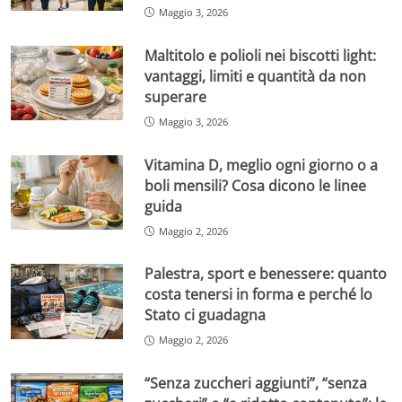
Maggio 3, 2026
Maltitolo e polioli nei biscotti light:
vantaggi, limiti e quantità da non
superare
Maggio 3, 2026
Vitamina D, meglio ogni giorno o a
boli mensili? Cosa dicono le linee
guida
Maggio 2, 2026
Palestra, sport e benessere: quanto
costa tenersi in forma e perché lo
Stato ci guadagna
Maggio 2, 2026
“Senza zuccheri aggiunti”, “senza