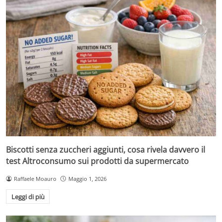
Biscotti senza zuccheri aggiunti, cosa rivela davvero il
test Altroconsumo sui prodotti da supermercato
Raffaele Moauro
Maggio 1, 2026
Leggi di più