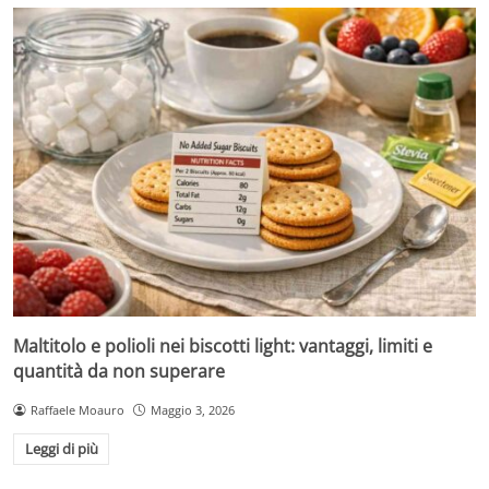
Maltitolo e polioli nei biscotti light: vantaggi, limiti e
quantità da non superare
Raffaele Moauro
Maggio 3, 2026
Leggi di più