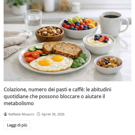
Colazione, numero dei pasti e caffè: le abitudini
quotidiane che possono bloccare o aiutare il
metabolismo
Raffaele Moauro
Aprile 30, 2026
Leggi di più