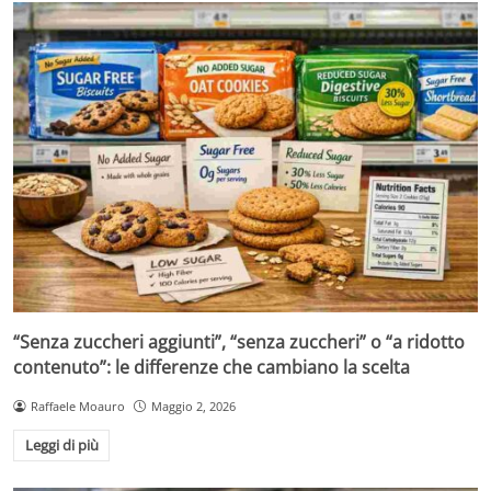
“Senza zuccheri aggiunti”, “senza zuccheri” o “a ridotto
contenuto”: le differenze che cambiano la scelta
Raffaele Moauro
Maggio 2, 2026
Leggi di più