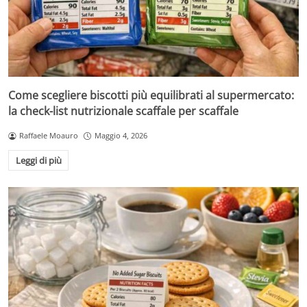
Come scegliere biscotti più equilibrati al supermercato:
la check-list nutrizionale scaffale per scaffale
Raffaele Moauro
Maggio 4, 2026
Leggi di più