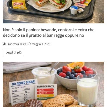
Non è solo il panino: bevande, contorni e extra che
decidono se il pranzo al bar regge oppure no
Francesca Testa
Maggio 1, 2026
Leggi di più