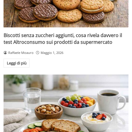
Biscotti senza zuccheri aggiunti, cosa rivela davvero il
test Altroconsumo sui prodotti da supermercato
Raffaele Moauro
Maggio 1, 2026
Leggi di più