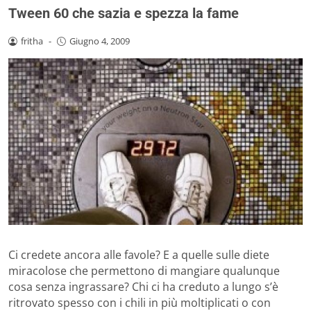
Tween 60 che sazia e spezza la fame
fritha
-
Giugno 4, 2009
Ci credete ancora alle favole? E a quelle sulle diete
miracolose che permettono di mangiare qualunque
cosa senza ingrassare? Chi ci ha creduto a lungo s’è
ritrovato spesso con i chili in più moltiplicati o con