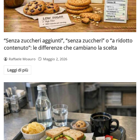
“Senza zuccheri aggiunti”, “senza zuccheri” o “a ridotto
contenuto”: le differenze che cambiano la scelta
Raffaele Moauro
Maggio 2, 2026
Leggi di più