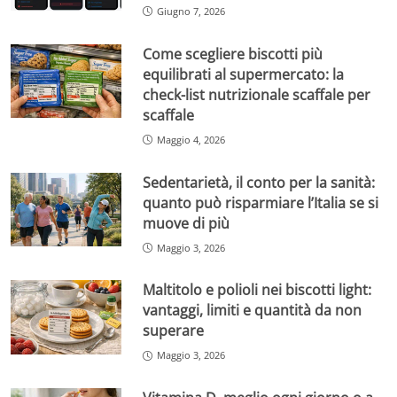
Giugno 7, 2026
Come scegliere biscotti più
equilibrati al supermercato: la
check-list nutrizionale scaffale per
scaffale
Maggio 4, 2026
Sedentarietà, il conto per la sanità:
quanto può risparmiare l’Italia se si
muove di più
Maggio 3, 2026
Maltitolo e polioli nei biscotti light:
vantaggi, limiti e quantità da non
superare
Maggio 3, 2026