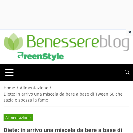
×
/
/
Home
Alimentazione
Diete: in arrivo una miscela da bere a base di Tween 60 che
sazia e spezza la fame
Alimentazione
Diete: in arrivo una miscela da bere a base di