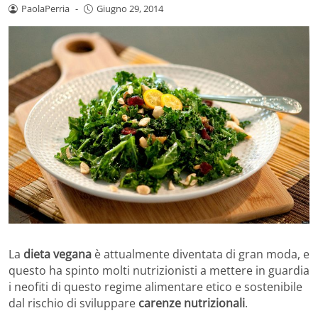
PaolaPerria
-
Giugno 29, 2014
La
dieta vegana
è attualmente diventata di gran moda, e
questo ha spinto molti nutrizionisti a mettere in guardia
i neofiti di questo regime alimentare etico e sostenibile
dal rischio di sviluppare
carenze nutrizionali
.