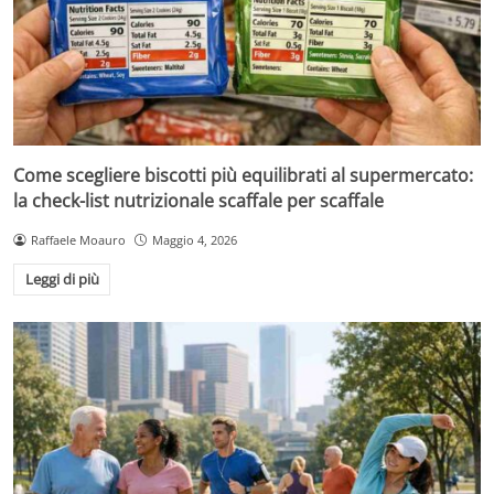
Come scegliere biscotti più equilibrati al supermercato:
la check-list nutrizionale scaffale per scaffale
Raffaele Moauro
Maggio 4, 2026
Leggi di più