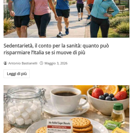
Sedentarietà, il conto per la sanità: quanto può
risparmiare l’Italia se si muove di più
Antonio Bastianelli
Maggio 3, 2026
Leggi di più