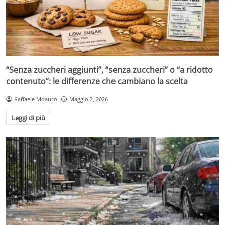
“Senza zuccheri aggiunti”, “senza zuccheri” o “a ridotto
contenuto”: le differenze che cambiano la scelta
Raffaele Moauro
Maggio 2, 2026
Leggi di più