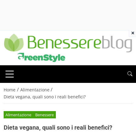
×
/
/
Home
Alimentazione
Dieta vegana, quali sono i reali benefici?
Alimentazione
Benessere
Dieta vegana, quali sono i reali benefici?