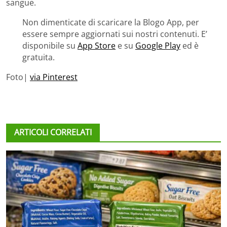
sangue.
Non dimenticate di scaricare la Blogo App, per
essere sempre aggiornati sui nostri contenuti. E’
disponibile su
App Store
e su
Google Play
ed è
gratuita.
Foto|
via Pinterest
ARTICOLI CORRELATI