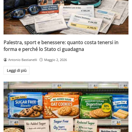
Palestra, sport e benessere: quanto costa tenersi in
forma e perché lo Stato ci guadagna
Antonio Bastianelli
Maggio 2, 2026
Leggi di più