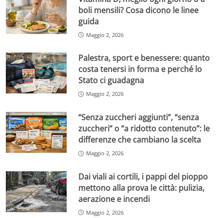
boli mensili? Cosa dicono le linee
guida
Maggio 2, 2026
Palestra, sport e benessere: quanto
costa tenersi in forma e perché lo
Stato ci guadagna
Maggio 2, 2026
“Senza zuccheri aggiunti”, “senza
zuccheri” o “a ridotto contenuto”: le
differenze che cambiano la scelta
Maggio 2, 2026
Dai viali ai cortili, i pappi del pioppo
mettono alla prova le città: pulizia,
aerazione e incendi
Maggio 2, 2026