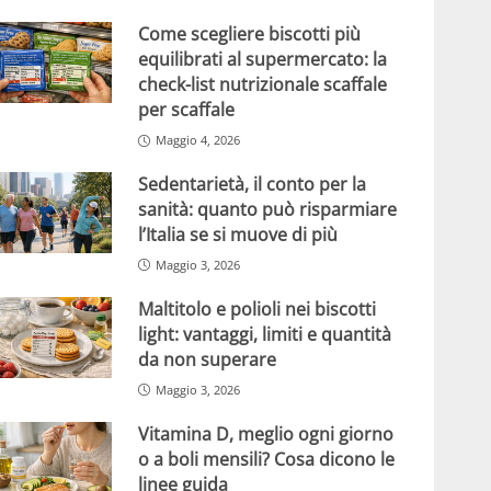
Come scegliere biscotti più
equilibrati al supermercato: la
check-list nutrizionale scaffale
per scaffale
Maggio 4, 2026
Sedentarietà, il conto per la
sanità: quanto può risparmiare
l’Italia se si muove di più
Maggio 3, 2026
Maltitolo e polioli nei biscotti
light: vantaggi, limiti e quantità
da non superare
Maggio 3, 2026
Vitamina D, meglio ogni giorno
o a boli mensili? Cosa dicono le
linee guida