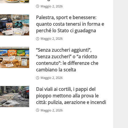
Maggio 2, 2026
Palestra, sport e benessere:
quanto costa tenersi in forma e
perché lo Stato ci guadagna
Maggio 2, 2026
“Senza zuccheri aggiunti”,
“senza zuccheri” o “a ridotto
contenuto”: le differenze che
cambiano la scelta
Maggio 2, 2026
Dai viali ai cortili, i pappi del
pioppo mettono alla prova le
città: pulizia, aerazione e incendi
Maggio 2, 2026