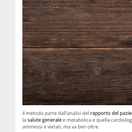
Il metodo parte dall’analisi del
rapporto del pazien
la
salute generale
e metabolica e quella cardiologic
ammessi e vietati, ma va ben oltre.