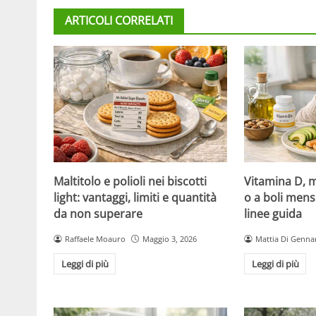
ARTICOLI CORRELATI
Maltitolo e polioli nei biscotti
Vitamina D, m
light: vantaggi, limiti e quantità
o a boli mens
da non superare
linee guida
Raffaele Moauro
Maggio 3, 2026
Mattia Di Genna
Leggi di più
Leggi di più