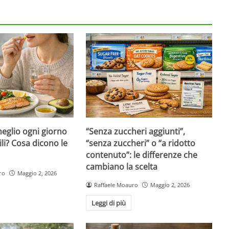
eglio ogni giorno
“Senza zuccheri aggiunti”,
ili? Cosa dicono le
“senza zuccheri” o “a ridotto
contenuto”: le differenze che
cambiano la scelta
ro
Maggio 2, 2026
Raffaele Moauro
Maggio 2, 2026
Leggi di più