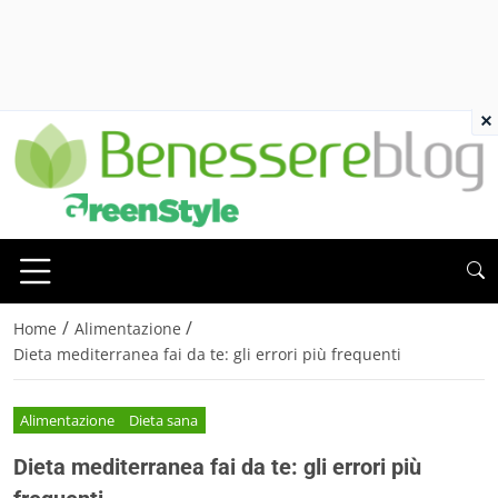
×
/
/
Home
Alimentazione
Dieta mediterranea fai da te: gli errori più frequenti
Alimentazione
Dieta sana
Dieta mediterranea fai da te: gli errori più