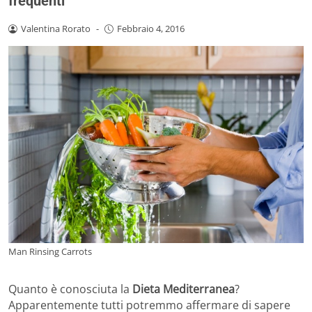
frequenti
Valentina Rorato
-
Febbraio 4, 2016
Man Rinsing Carrots
Quanto è conosciuta la
Dieta Mediterranea
?
Apparentemente tutti potremmo affermare di sapere