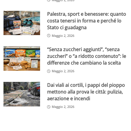
Palestra, sport e benessere: quanto
costa tenersi in forma e perché lo
Stato ci guadagna
Maggio 2, 2026
“Senza zuccheri aggiunti”, “senza
zuccheri” o “a ridotto contenuto”: le
differenze che cambiano la scelta
Maggio 2, 2026
Dai viali ai cortili, i pappi del pioppo
mettono alla prova le città: pulizia,
aerazione e incendi
Maggio 2, 2026