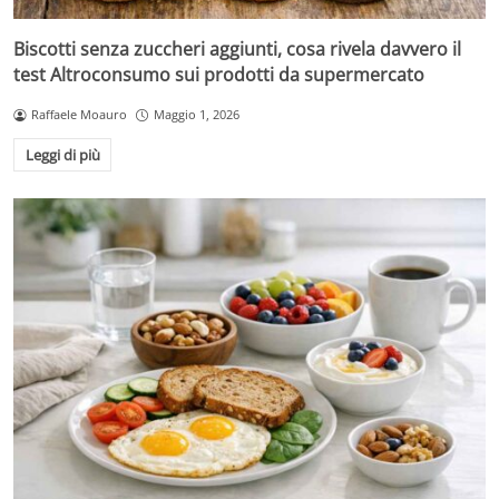
Biscotti senza zuccheri aggiunti, cosa rivela davvero il
test Altroconsumo sui prodotti da supermercato
Raffaele Moauro
Maggio 1, 2026
Leggi di più