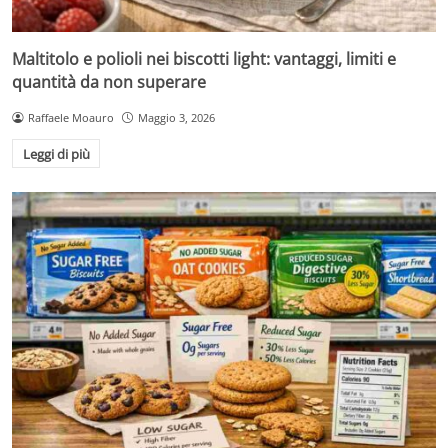
Maltitolo e polioli nei biscotti light: vantaggi, limiti e
quantità da non superare
Raffaele Moauro
Maggio 3, 2026
Leggi di più