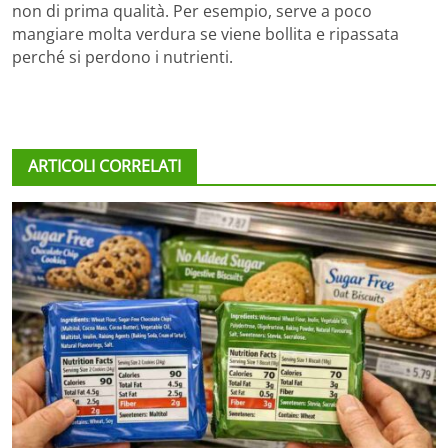
non di prima qualità. Per esempio, serve a poco
mangiare molta verdura se viene bollita e ripassata
perché si perdono i nutrienti.
ARTICOLI CORRELATI