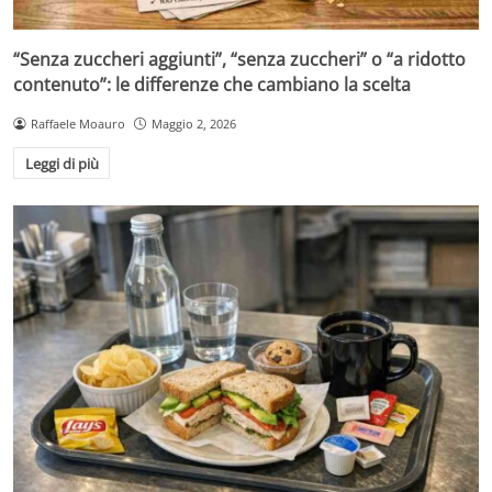
“Senza zuccheri aggiunti”, “senza zuccheri” o “a ridotto
contenuto”: le differenze che cambiano la scelta
Raffaele Moauro
Maggio 2, 2026
Leggi di più