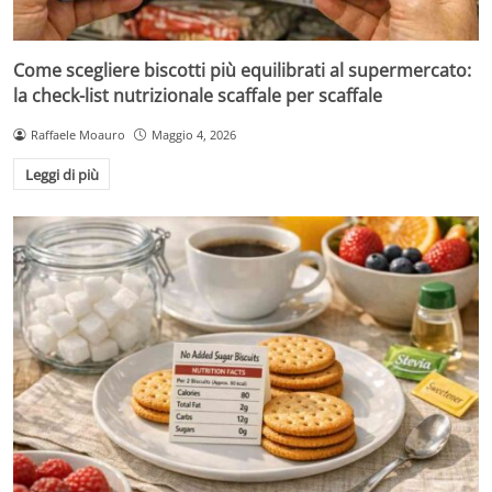
Come scegliere biscotti più equilibrati al supermercato:
la check-list nutrizionale scaffale per scaffale
Raffaele Moauro
Maggio 4, 2026
Leggi di più