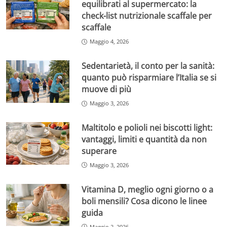
equilibrati al supermercato: la
check-list nutrizionale scaffale per
scaffale
Maggio 4, 2026
Sedentarietà, il conto per la sanità:
quanto può risparmiare l’Italia se si
muove di più
Maggio 3, 2026
Maltitolo e polioli nei biscotti light:
vantaggi, limiti e quantità da non
superare
Maggio 3, 2026
Vitamina D, meglio ogni giorno o a
boli mensili? Cosa dicono le linee
guida
Maggio 2, 2026