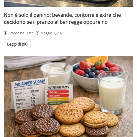
Non è solo il panino: bevande, contorni e extra che
decidono se il pranzo al bar regge oppure no
Francesca Testa
Maggio 1, 2026
Leggi di più