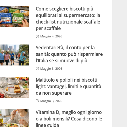
Come scegliere biscotti più
equilibrati al supermercato: la
check-list nutrizionale scaffale
per scaffale
Maggio 4, 2026
Sedentarietà, il conto per la
sanità: quanto può risparmiare
l’Italia se si muove di più
Maggio 3, 2026
Maltitolo e polioli nei biscotti
light: vantaggi, limiti e quantità
da non superare
Maggio 3, 2026
Vitamina D, meglio ogni giorno
o a boli mensili? Cosa dicono le
linee guida