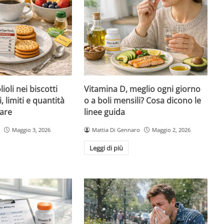
ioli nei biscotti
Vitamina D, meglio ogni giorno
i, limiti e quantità
o a boli mensili? Cosa dicono le
are
linee guida
Maggio 3, 2026
Mattia Di Gennaro
Maggio 2, 2026
Leggi di più