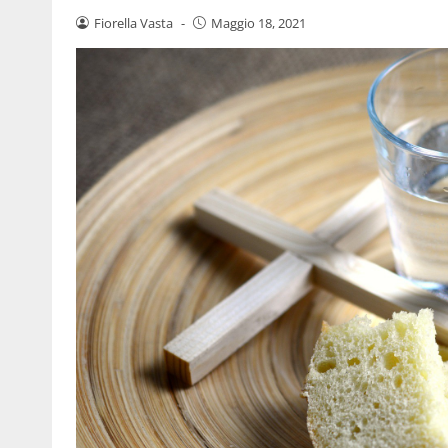
Fiorella Vasta
-
Maggio 18, 2021