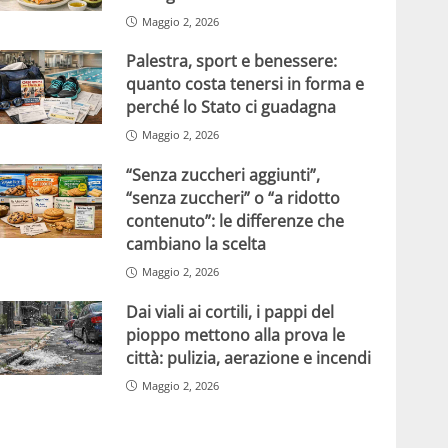
Maggio 2, 2026
Palestra, sport e benessere:
quanto costa tenersi in forma e
perché lo Stato ci guadagna
Maggio 2, 2026
“Senza zuccheri aggiunti”,
“senza zuccheri” o “a ridotto
contenuto”: le differenze che
cambiano la scelta
Maggio 2, 2026
Dai viali ai cortili, i pappi del
pioppo mettono alla prova le
città: pulizia, aerazione e incendi
Maggio 2, 2026