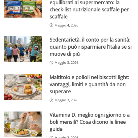
equilibrati al supermercato: la
check-list nutrizionale scaffale per
scaffale
Maggio 4, 2026
Sedentarietà, il conto per la sanità:
quanto può risparmiare l’Italia se si
muove di più
Maggio 3, 2026
Maltitolo e polioli nei biscotti light:
vantaggi, limiti e quantità da non
superare
Maggio 3, 2026
Vitamina D, meglio ogni giorno o a
boli mensili? Cosa dicono le linee
guida
Maggio 2, 2026