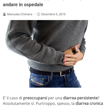
andare in ospedale
Manuela Chimera
-
Dicembre 5, 2019
E’ il caso di
preoccuparsi
per una
diarrea persistente
?
Assolutamente sì. Purtroppo, spesso, la
diarrea cronica