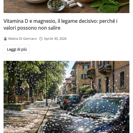
Vitamina D e magnesio, il legame decisivo: perché i
valori possono non salire
Mattia Di Gennaro
Aprile 30, 2026
Leggi di più