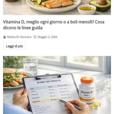
Vitamina D, meglio ogni giorno o a boli mensili? Cosa
dicono le linee guida
Mattia Di Gennaro
Maggio 2, 2026
Leggi di più