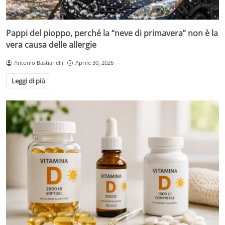
Pappi del pioppo, perché la “neve di primavera” non è la
vera causa delle allergie
Antonio Bastianelli
Aprile 30, 2026
Leggi di più