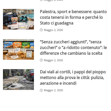
Palestra, sport e benessere: quanto
costa tenersi in forma e perché lo
Stato ci guadagna
Maggio 2, 2026
“Senza zuccheri aggiunti”, “senza
zuccheri” o “a ridotto contenuto”: le
differenze che cambiano la scelta
Maggio 2, 2026
Dai viali ai cortili, i pappi del pioppo
mettono alla prova le città: pulizia,
aerazione e incendi
Maggio 2, 2026