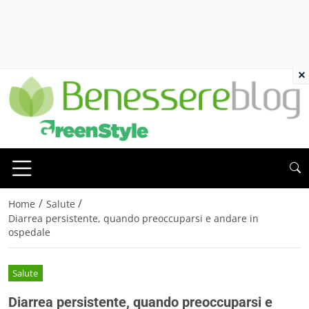
×
/
/
Home
Salute
Diarrea persistente, quando preoccuparsi e andare in
ospedale
Salute
Diarrea persistente, quando preoccuparsi e