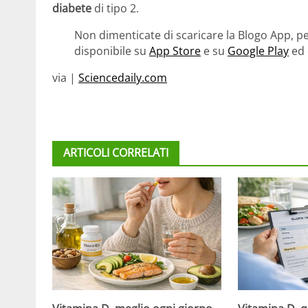
diabete
di tipo 2.
Non dimenticate di scaricare la Blogo App, pe
disponibile su
App Store
e su
Google Play
ed 
via |
Sciencedaily.com
ARTICOLI CORRELATI