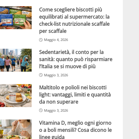
Come scegliere biscotti più
equilibrati al supermercato: la
check-list nutrizionale scaffale
per scaffale
Maggio 4, 2026
Sedentarietà, il conto per la
sanità: quanto può risparmiare
l’Italia se si muove di più
Maggio 3, 2026
Maltitolo e polioli nei biscotti
light: vantaggi, limiti e quantità
da non superare
Maggio 3, 2026
Vitamina D, meglio ogni giorno
o a boli mensili? Cosa dicono le
linee guida