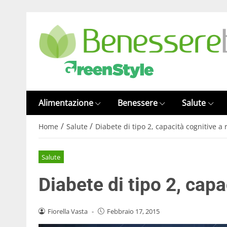
Alimentazione
Benessere
Salute
/
/
Home
Salute
Diabete di tipo 2, capacità cognitive a 
Salute
Diabete di tipo 2, capa
Fiorella Vasta
-
Febbraio 17, 2015