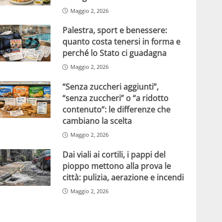
Maggio 2, 2026
Palestra, sport e benessere:
quanto costa tenersi in forma e
perché lo Stato ci guadagna
Maggio 2, 2026
“Senza zuccheri aggiunti”,
“senza zuccheri” o “a ridotto
contenuto”: le differenze che
cambiano la scelta
Maggio 2, 2026
Dai viali ai cortili, i pappi del
pioppo mettono alla prova le
città: pulizia, aerazione e incendi
Maggio 2, 2026