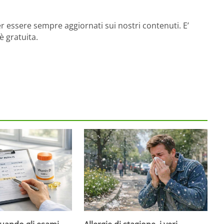
r essere sempre aggiornati sui nostri contenuti. E’
è gratuita.