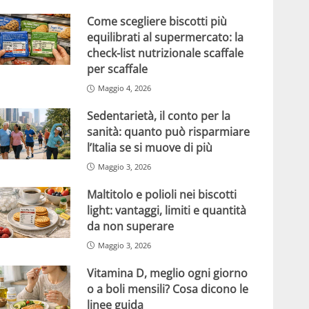
Come scegliere biscotti più
equilibrati al supermercato: la
check-list nutrizionale scaffale
per scaffale
Maggio 4, 2026
Sedentarietà, il conto per la
sanità: quanto può risparmiare
l’Italia se si muove di più
Maggio 3, 2026
Maltitolo e polioli nei biscotti
light: vantaggi, limiti e quantità
da non superare
Maggio 3, 2026
Vitamina D, meglio ogni giorno
o a boli mensili? Cosa dicono le
linee guida