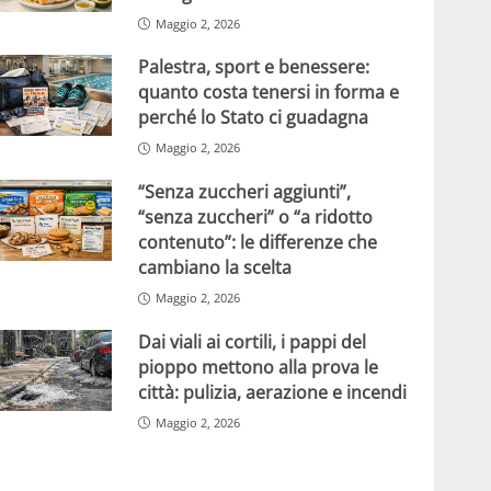
Maggio 2, 2026
Palestra, sport e benessere:
quanto costa tenersi in forma e
perché lo Stato ci guadagna
Maggio 2, 2026
“Senza zuccheri aggiunti”,
“senza zuccheri” o “a ridotto
contenuto”: le differenze che
cambiano la scelta
Maggio 2, 2026
Dai viali ai cortili, i pappi del
pioppo mettono alla prova le
città: pulizia, aerazione e incendi
Maggio 2, 2026