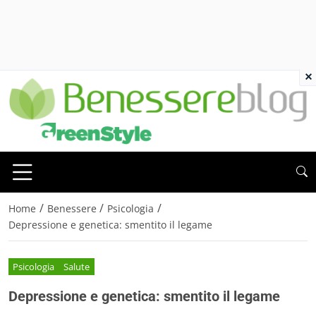
×
/
/
/
Home
Benessere
Psicologia
Depressione e genetica: smentito il legame
Psicologia
Salute
Depressione e genetica: smentito il legame