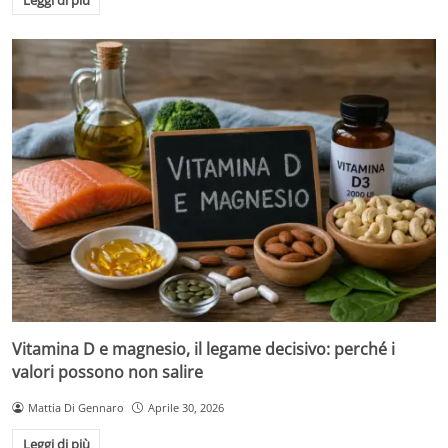
Leggi di più
Vitamina D e magnesio, il legame decisivo: perché i
valori possono non salire
Mattia Di Gennaro
Aprile 30, 2026
Leggi di più