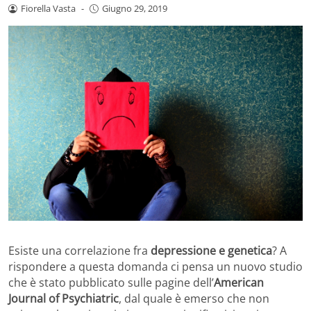
Fiorella Vasta
-
Giugno 29, 2019
Esiste una correlazione fra
depressione e genetica
? A
rispondere a questa domanda ci pensa un nuovo studio
che è stato pubblicato sulle pagine dell’
American
Journal of Psychiatric
, dal quale è emerso che non