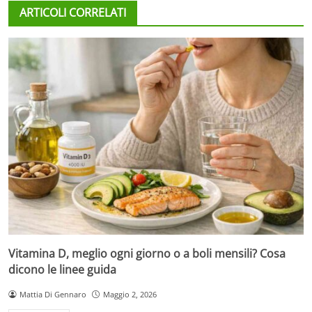
ARTICOLI CORRELATI
Vitamina D, meglio ogni giorno o a boli mensili? Cosa
dicono le linee guida
Mattia Di Gennaro
Maggio 2, 2026