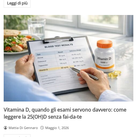
Leggi di più
Vitamina D, quando gli esami servono davvero: come
leggere la 25(OH)D senza fai-da-te
Mattia Di Gennaro
Maggio 1, 2026