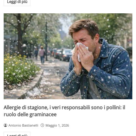
Leggi di più
Allergie di stagione, i veri responsabili sono i pollini: il
ruolo delle graminacee
Antonio Bastianelli
Maggio 1, 2026