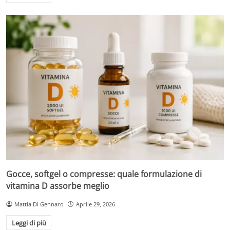
Gocce, softgel o compresse: quale formulazione di
vitamina D assorbe meglio
Mattia Di Gennaro
Aprile 29, 2026
Leggi di più