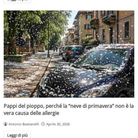
Pappi del pioppo, perché la “neve di primavera” non è la
vera causa delle allergie
Antonio Bastianelli
Aprile 30, 2026
Leggi di più