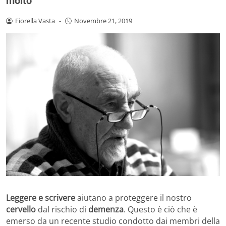
molto
Fiorella Vasta
-
Novembre 21, 2019
Leggere e scrivere
aiutano a proteggere il nostro
cervello
dal rischio di
demenza
. Questo è ciò che è
emerso da un recente studio condotto dai membri della