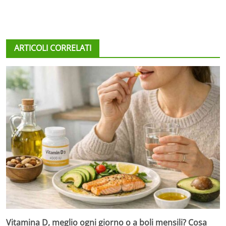
ARTICOLI CORRELATI
Vitamina D, meglio ogni giorno o a boli mensili? Cosa