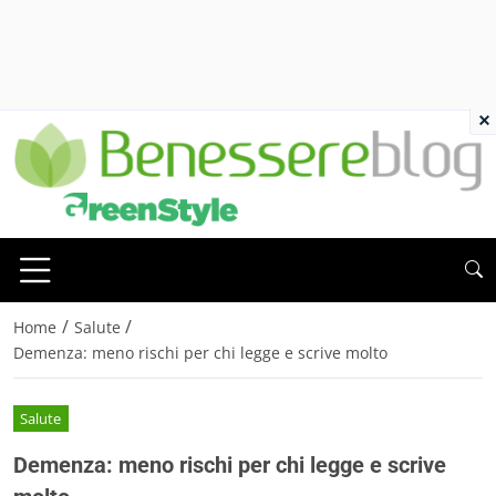
×
/
/
Home
Salute
Demenza: meno rischi per chi legge e scrive molto
Salute
Demenza: meno rischi per chi legge e scrive