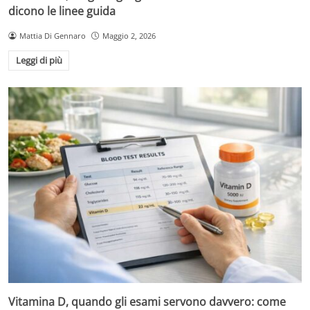
dicono le linee guida
Mattia Di Gennaro
Maggio 2, 2026
Leggi di più
Vitamina D, quando gli esami servono davvero: come