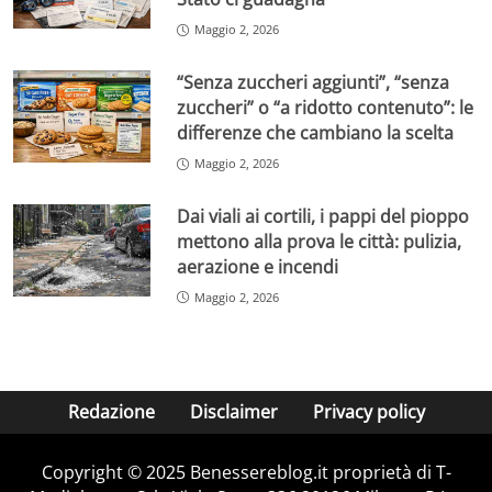
Maggio 2, 2026
“Senza zuccheri aggiunti”, “senza
zuccheri” o “a ridotto contenuto”: le
differenze che cambiano la scelta
Maggio 2, 2026
Dai viali ai cortili, i pappi del pioppo
mettono alla prova le città: pulizia,
aerazione e incendi
Maggio 2, 2026
Redazione
Disclaimer
Privacy policy
Copyright © 2025 Benessereblog.it proprietà di T-