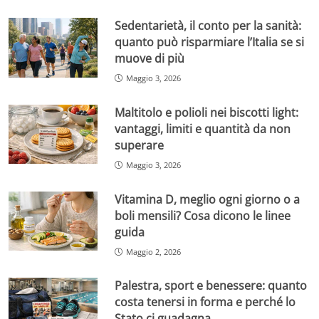
Sedentarietà, il conto per la sanità:
quanto può risparmiare l’Italia se si
muove di più
Maggio 3, 2026
Maltitolo e polioli nei biscotti light:
vantaggi, limiti e quantità da non
superare
Maggio 3, 2026
Vitamina D, meglio ogni giorno o a
boli mensili? Cosa dicono le linee
guida
Maggio 2, 2026
Palestra, sport e benessere: quanto
costa tenersi in forma e perché lo
Stato ci guadagna