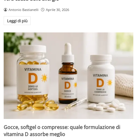
Antonio Bastianelli
Aprile 30, 2026
Leggi di più
Gocce, softgel o compresse: quale formulazione di
vitamina D assorbe meglio