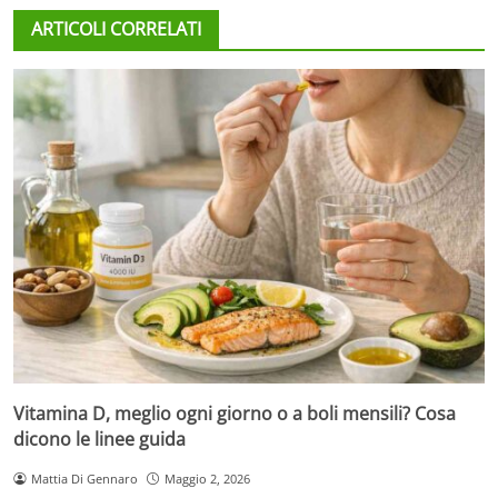
ARTICOLI CORRELATI
Vitamina D, meglio ogni giorno o a boli mensili? Cosa
dicono le linee guida
Mattia Di Gennaro
Maggio 2, 2026