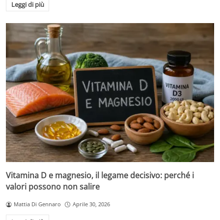
Leggi di più
Vitamina D e magnesio, il legame decisivo: perché i
valori possono non salire
Mattia Di Gennaro
Aprile 30, 2026