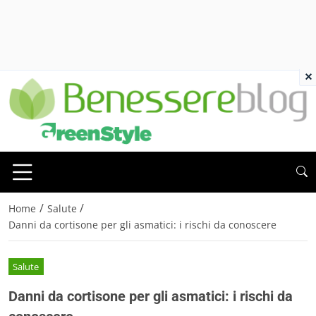
×
/
/
Home
Salute
Danni da cortisone per gli asmatici: i rischi da conoscere
Salute
Danni da cortisone per gli asmatici: i rischi da