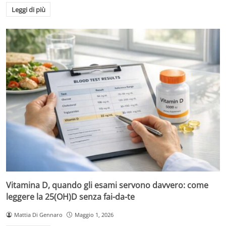
Leggi di più
Vitamina D, quando gli esami servono davvero: come
leggere la 25(OH)D senza fai-da-te
Mattia Di Gennaro
Maggio 1, 2026