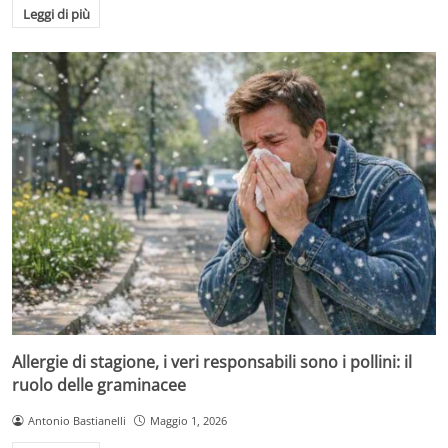
Leggi di più
Allergie di stagione, i veri responsabili sono i pollini: il
ruolo delle graminacee
Antonio Bastianelli
Maggio 1, 2026