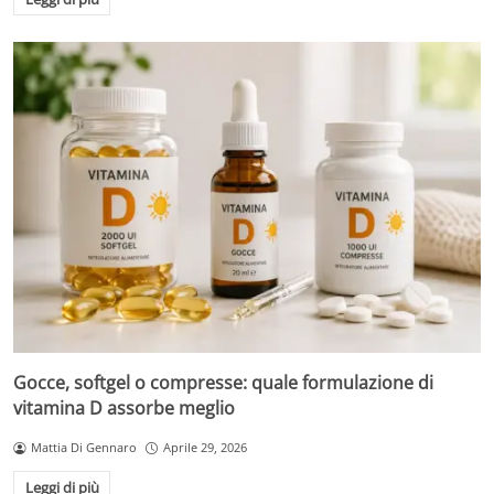
Gocce, softgel o compresse: quale formulazione di
vitamina D assorbe meglio
Mattia Di Gennaro
Aprile 29, 2026
Leggi di più