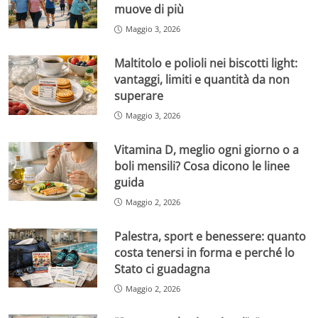
muove di più
Maggio 3, 2026
Maltitolo e polioli nei biscotti light:
vantaggi, limiti e quantità da non
superare
Maggio 3, 2026
Vitamina D, meglio ogni giorno o a
boli mensili? Cosa dicono le linee
guida
Maggio 2, 2026
Palestra, sport e benessere: quanto
costa tenersi in forma e perché lo
Stato ci guadagna
Maggio 2, 2026