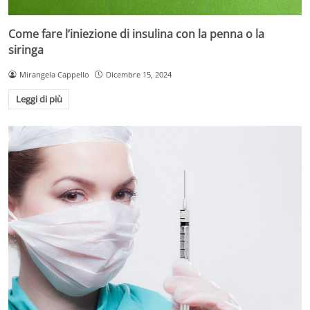
Come fare l’iniezione di insulina con la penna o la
siringa
Mirangela Cappello
Dicembre 15, 2024
Leggi di più