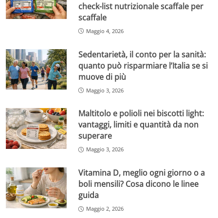
check-list nutrizionale scaffale per
scaffale
Maggio 4, 2026
Sedentarietà, il conto per la sanità:
quanto può risparmiare l’Italia se si
muove di più
Maggio 3, 2026
Maltitolo e polioli nei biscotti light:
vantaggi, limiti e quantità da non
superare
Maggio 3, 2026
Vitamina D, meglio ogni giorno o a
boli mensili? Cosa dicono le linee
guida
Maggio 2, 2026