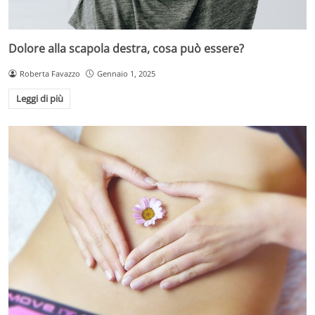
Dolore alla scapola destra, cosa può essere?
Roberta Favazzo
Gennaio 1, 2025
Leggi di più