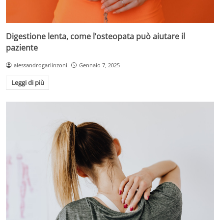
Digestione lenta, come l’osteopata può aiutare il
paziente
alessandrogarlinzoni
Gennaio 7, 2025
Leggi di più