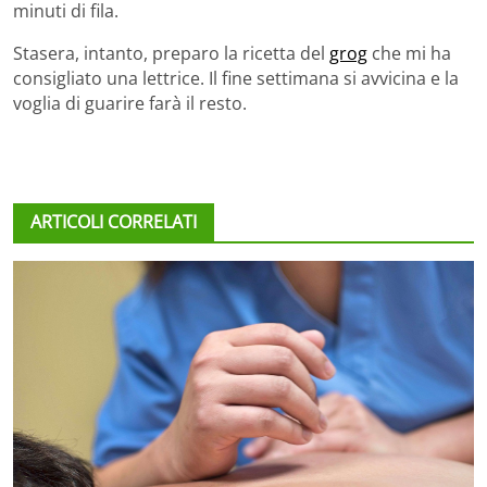
minuti di fila.
Stasera, intanto, preparo la ricetta del
grog
che mi ha
consigliato una lettrice. Il fine settimana si avvicina e la
voglia di guarire farà il resto.
ARTICOLI CORRELATI