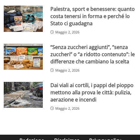
Palestra, sport e benessere: quanto
costa tenersi in forma e perché lo
Stato ci guadagna
Maggio 2, 2026
“Senza zuccheri aggiunti”, “senza
zuccheri” o “a ridotto contenuto”: le
differenze che cambiano la scelta
Maggio 2, 2026
Dai viali ai cortili, i pappi del pioppo
mettono alla prova le città: pulizia,
aerazione e incendi
Maggio 2, 2026