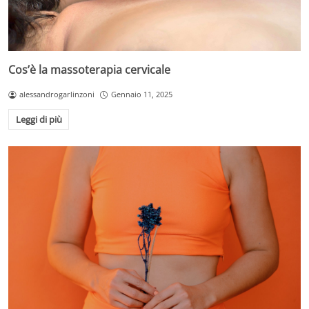
Cos’è la massoterapia cervicale
alessandrogarlinzoni
Gennaio 11, 2025
Leggi di più