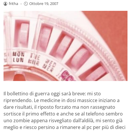
fritha
-
Ottobre 19, 2007
Il bollettino di guerra oggi sarà breve: mi sto
riprendendo. Le medicine in dosi massicce iniziano a
dare risultati, il riposto forzato ma non rassegnato
sortisce il primo effetto e anche se al telefono sembro
uno zombie appena risvegliato dall’aldilà, mi sento già
meglio e riesco persino a rimanere al pc per più di dieci