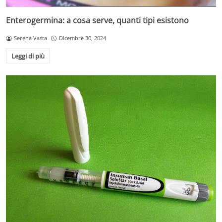
Enterogermina: a cosa serve, quanti tipi esistono
Serena Vasta
Dicembre 30, 2024
Leggi di più