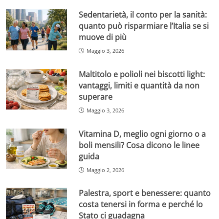
Sedentarietà, il conto per la sanità:
quanto può risparmiare l’Italia se si
muove di più
Maggio 3, 2026
Maltitolo e polioli nei biscotti light:
vantaggi, limiti e quantità da non
superare
Maggio 3, 2026
Vitamina D, meglio ogni giorno o a
boli mensili? Cosa dicono le linee
guida
Maggio 2, 2026
Palestra, sport e benessere: quanto
costa tenersi in forma e perché lo
Stato ci guadagna