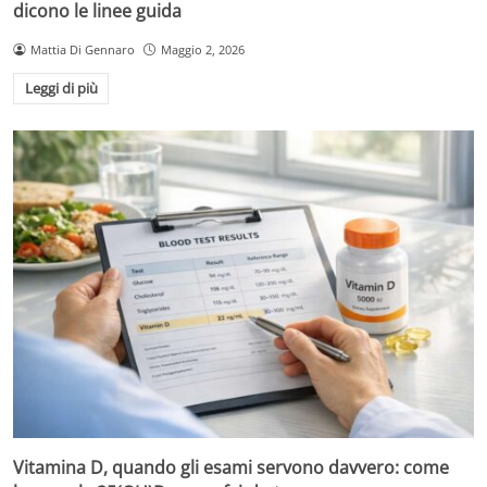
dicono le linee guida
Mattia Di Gennaro
Maggio 2, 2026
Leggi di più
Vitamina D, quando gli esami servono davvero: come