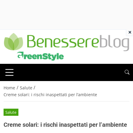
×
/
/
Home
Salute
Creme solari: i rischi inaspettati per l’ambiente
Salute
Creme solari: i rischi inaspettati per l’ambiente