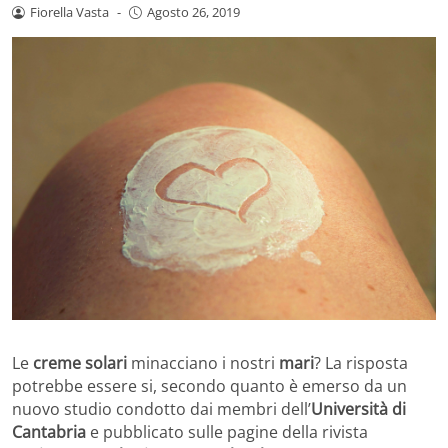
Fiorella Vasta
-
Agosto 26, 2019
Le
creme solari
minacciano i nostri
mari
? La risposta
potrebbe essere si, secondo quanto è emerso da un
nuovo studio condotto dai membri dell’
Università di
Cantabria
e pubblicato sulle pagine della rivista