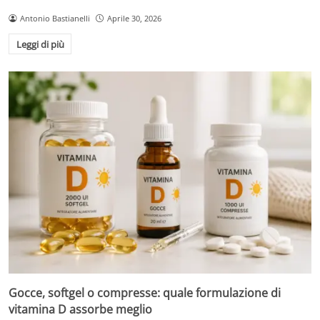
Antonio Bastianelli
Aprile 30, 2026
Leggi di più
Gocce, softgel o compresse: quale formulazione di
vitamina D assorbe meglio