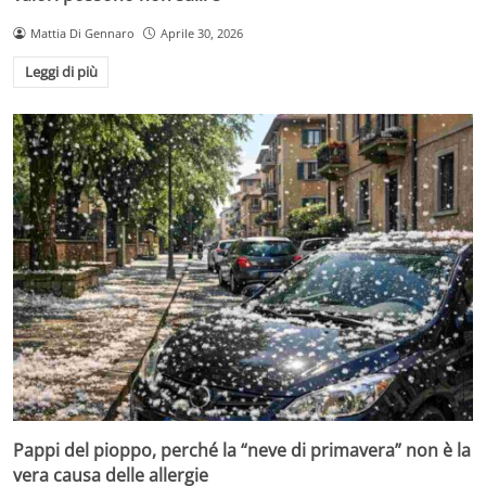
Mattia Di Gennaro
Aprile 30, 2026
Leggi di più
Pappi del pioppo, perché la “neve di primavera” non è la
vera causa delle allergie