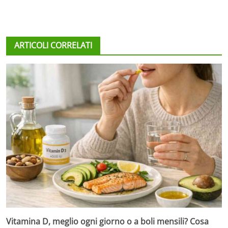
ARTICOLI CORRELATI
Vitamina D, meglio ogni giorno o a boli mensili? Cosa